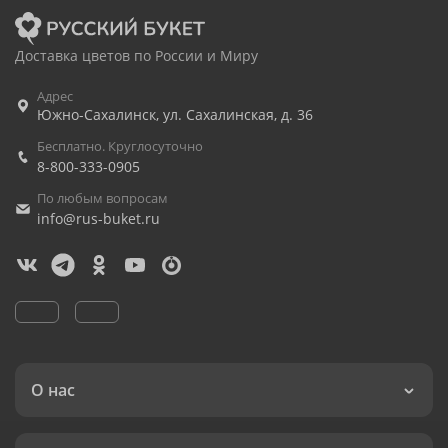
Доставка цветов по России и Миру
Адрес
Южно-Сахалинск
,
ул. Сахалинская, д. 36
Бесплатно. Круглосуточно
8-800-333-0905
По любым вопросам
info@rus-buket.ru
О нас