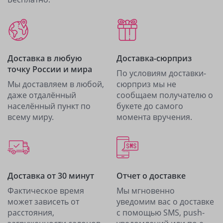
Доставка в любую
Доставка-сюрприз
точку России и мира
По условиям доставки-
Мы доставляем в любой,
сюрприз мы не
даже отдалённый
сообщаем получателю о
населённый пункт по
букете до самого
всему миру.
момента вручения.
Доставка от 30 минут
Отчет о доставке
Фактическое время
Мы мгновенно
может зависеть от
уведомим вас о доставке
расстояния,
с помощью SMS, push-