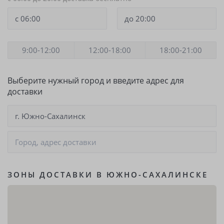
9:00-12:00
12:00-18:00
18:00-21:00
Выберите нужный город и введите адрес для
доставки
г. Южно-Сахалинск
ЗОНЫ ДОСТАВКИ В ЮЖНО-САХАЛИНСКЕ