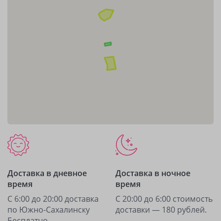
Доставка в дневное
Доставка в ночное
время
время
С 6:00 до 20:00 доставка
С 20:00 до 6:00 стоимость
по Южно-Сахалинску
доставки — 180 рублей.
Бесплатно.