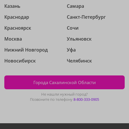
Казань
Самара
Краснодар
Санкт-Петербург
Красноярск
Сочи
Москва
Ульяновск
Нижний Новгород
Уфа
Новосибирск
Челябинск
Города Сахалинской Области
Не нашли нужный город?
Позвоните по телефону
8-800-333-0905