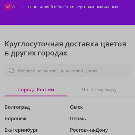
Согласен с
политикой обработки персональных данных
Круглосуточная доставка цветов
в других городах
Введите название города или страны
Города России
По всему миру
Волгоград
Омск
Воронеж
Пермь
Екатеринбург
Ростов-на-Дону