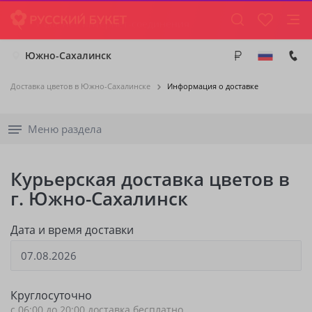
Южно-Сахалинск
Доставка цветов в Южно-Сахалинске
Информация о доставке
Меню раздела
Курьерская доставка цветов в
г. Южно-Сахалинск
Дата и время доставки
Круглосуточно
с
06:00
до
20:00
доставка бесплатно