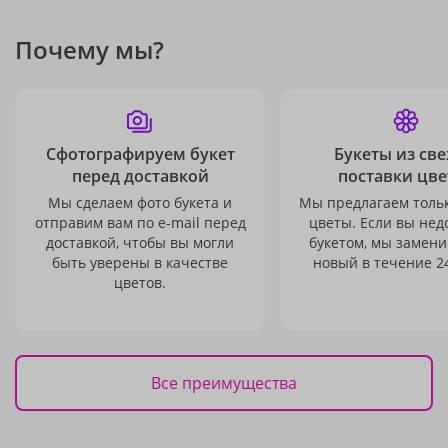
Почему мы?
Сфотографируем букет
Букеты из св
перед доставкой
поставки цве
Мы сделаем фото букета и
Мы предлагаем толь
отправим вам по e-mail перед
цветы. Если вы не
доставкой, чтобы вы могли
букетом, мы замени
быть уверены в качестве
новый в течение 24
цветов.
Все преимущества