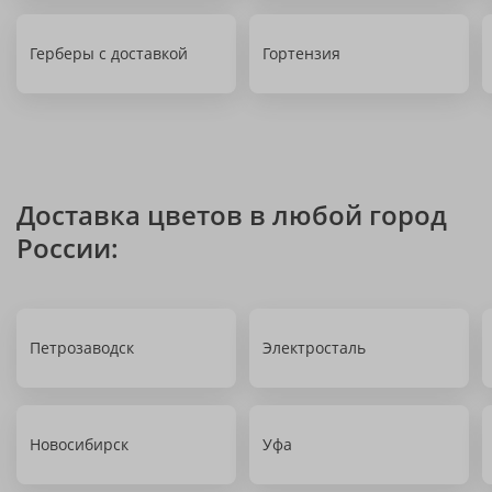
Герберы с доставкой
Гортензия
Доставка цветов в любой город
России:
Петрозаводск
Электросталь
Новосибирск
Уфа