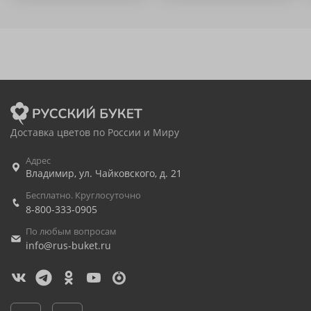
Доставка цветов по России и Миру
Адрес
Владимир
,
ул. Чайковского, д. 21
Бесплатно. Круглосуточно
8-800-333-0905
По любым вопросам
info@rus-buket.ru