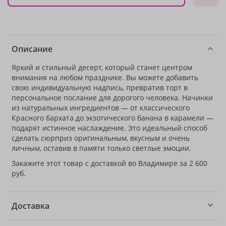
Описание
Яркий и стильный десерт, который станет центром
внимания на любом празднике. Вы можете добавить
свою индивидуальную надпись, превратив торт в
персональное послание для дорогого человека. Начинки
из натуральных ингредиентов — от классического
Красного бархата до экзотического банана в карамели —
подарят истинное наслаждение. Это идеальный способ
сделать сюрприз оригинальным, вкусным и очень
личным, оставив в памяти только светлые эмоции.
Закажите этот товар с доставкой во Владимире за 2 600
руб.
Доставка