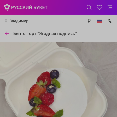
Владимир
Бенто-торт "Ягодная подпись"