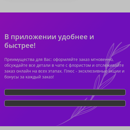
В приложении удобнее и
быстрее!
Преимущества для Вас: оформляйте заказ мгновенно,
обсуждайте все детали в чате с флористом и отслеживайте
заказ онлайн на всех этапах. Плюс - эксклюзивные акции и
бонусы за каждый заказ!