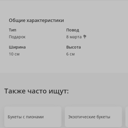
Общие характеристики
Тип
Повод
Подарок
8 марта 💐
Ширина
Высота
10 см
6 см
Также часто ищут:
Букеты с пионами
Экзотические букеты