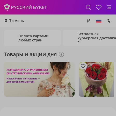
Тюмень
Бесплатная
Оплата картами
курьерская доставка
любых стран
*
Товары и акции дня