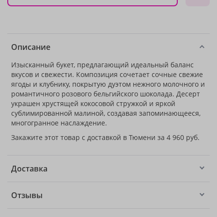
Описание
Изысканный букет, предлагающий идеальный баланс
вкусов и свежести. Композиция сочетает сочные свежие
ягоды и клубнику, покрытую дуэтом нежного молочного и
романтичного розового бельгийского шоколада. Десерт
украшен хрустящей кокосовой стружкой и яркой
сублимированной малиной, создавая запоминающееся,
многогранное наслаждение.
Закажите этот товар с доставкой в Тюмени за 4 960 руб.
Доставка
Отзывы