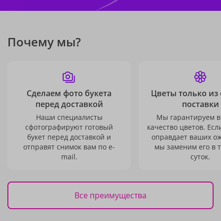
Почему мы?
Сделаем фото букета
Цветы только из
перед доставкой
поставки
Наши специалисты
Мы гарантируем в
сфотографируют готовый
качество цветов. Есл
букет перед доставкой и
оправдает ваших о
отправят снимок вам по e-
мы заменим его в 
mail.
суток.
Все преимущества