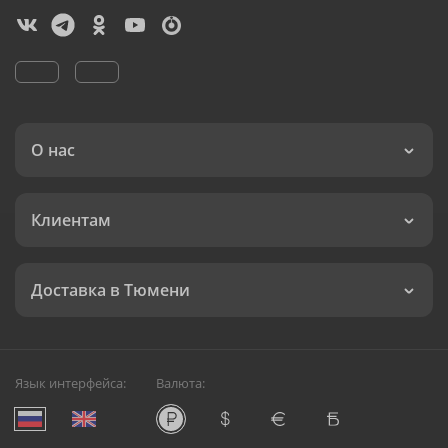
О нас
Клиентам
Доставка в Тюмени
Язык интерфейса:
Валюта: