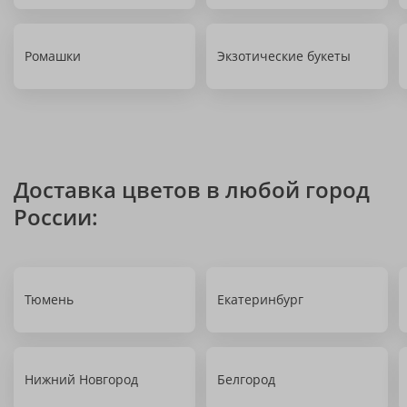
Ромашки
Экзотические букеты
Доставка цветов в любой город
России:
Тюмень
Екатеринбург
Нижний Новгород
Белгород