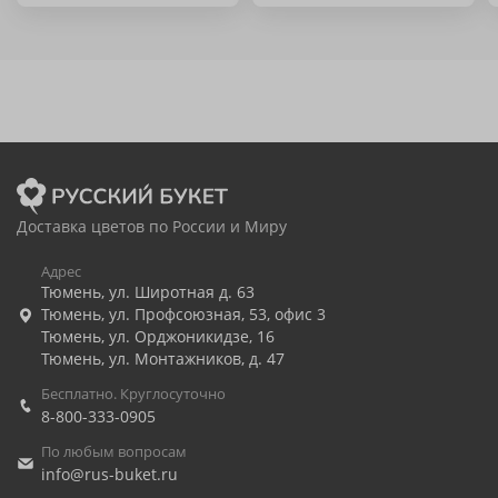
Доставка цветов по России и Миру
Адрес
Тюмень
,
ул. Широтная д. 63
Тюмень
,
ул. Профсоюзная, 53, офис 3
Тюмень
,
ул. Орджоникидзе, 16
Тюмень
,
ул. Монтажников, д. 47
Бесплатно. Круглосуточно
8-800-333-0905
По любым вопросам
info@rus-buket.ru