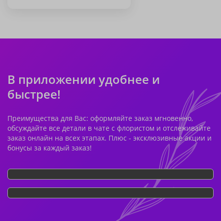
В приложении удобнее и
быстрее!
Преимущества для Вас: оформляйте заказ мгновенно,
обсуждайте все детали в чате с флористом и отслеживайте
заказ онлайн на всех этапах. Плюс - эксклюзивные акции и
бонусы за каждый заказ!