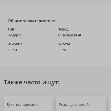
Общие характеристики
Тип
Повод
Подарок
14 февраля ❤️
Ширина
Высота
15 см
35 см
Также часто ищут:
Букеты с ирисами
Розы с доставкой