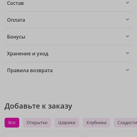
Состав
Оплата
Бонусы
Хранение и уход
Правила возврата
Добавьте к заказу
Все
Открытки
Шарики
Клубника
Сладости