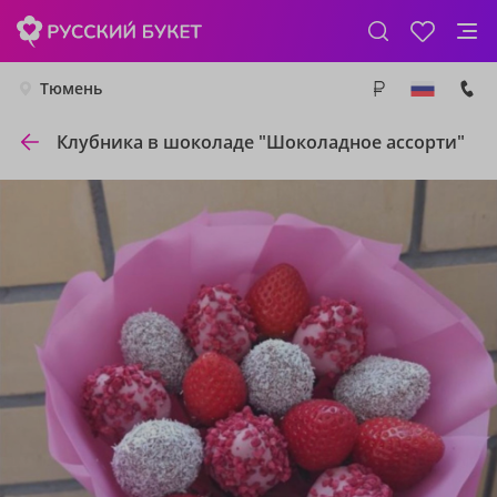
Тюмень
Клубника в шоколаде "Шоколадное ассорти"