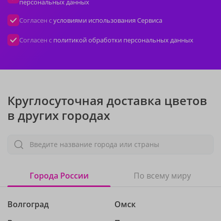
персональных данных
Согласен с
условиями использования Сервиса
Согласен с
политикой обработки персональных данных
Круглосуточная доставка цветов
в других городах
Введите название города или страны
Города России
По всему миру
Волгоград
Омск