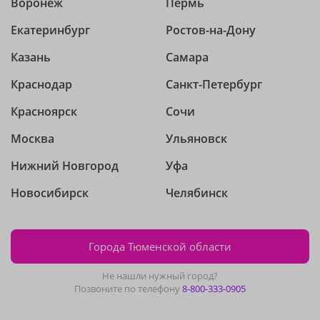
Воронеж
Пермь
Екатеринбург
Ростов-на-Дону
Казань
Самара
Краснодар
Санкт-Петербург
Красноярск
Сочи
Москва
Ульяновск
Нижний Новгород
Уфа
Новосибирск
Челябинск
Города Тюменской области
Не нашли нужный город?
Позвоните по телефону
8-800-333-0905