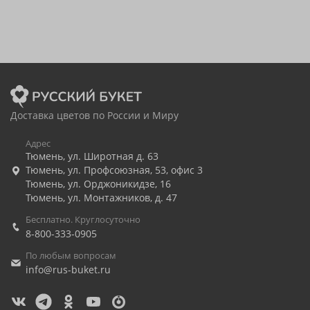
Доставка цветов по России и Миру
Адрес
Тюмень
,
ул. Широтная д. 63
Тюмень
,
ул. Профсоюзная, 53, офис 3
Тюмень
,
ул. Орджоникидзе, 16
Тюмень
,
ул. Монтажников, д. 47
Бесплатно. Круглосуточно
8-800-333-0905
По любым вопросам
info@rus-buket.ru