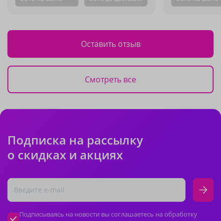
Оставить отзыв
Смотреть все
Подписка на рассылку
о скидках и акциях
Подписываясь на новости вы соглашаетесь на обработку