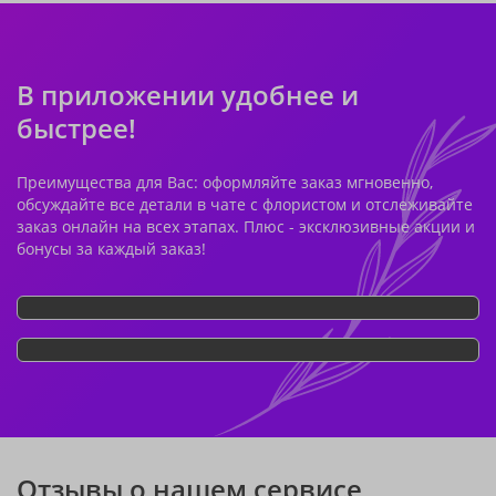
В приложении удобнее и
быстрее!
Преимущества для Вас: оформляйте заказ мгновенно,
обсуждайте все детали в чате с флористом и отслеживайте
заказ онлайн на всех этапах. Плюс - эксклюзивные акции и
бонусы за каждый заказ!
Отзывы о нашем сервисе