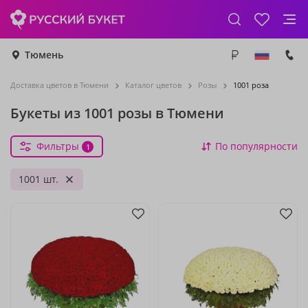
Тюмень
Доставка цветов в Тюмени
Каталог цветов
Розы
1001 роза
Букеты из 1001 розы в Тюмени
Фильтры
По популярности
1
1001 шт.