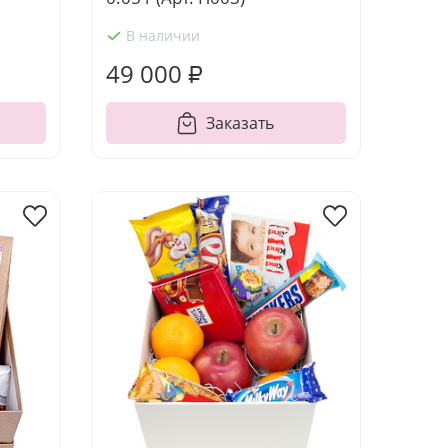
В наличии
49 000 ₽
Заказать