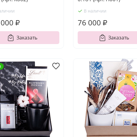
аличии
В наличии
 000 ₽
76 000 ₽
Заказать
Заказать
я