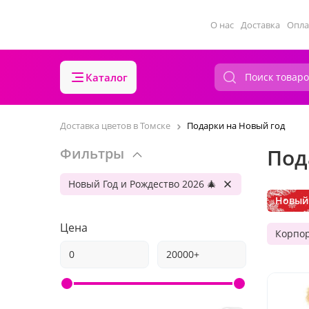
О нас
Доставка
Опла
Каталог
Доставка цветов в Томске
Подарки на Новый год
Под
Фильтры
Новый Год и Рождество 2026 🎄
Новый 
Цена
Корпо