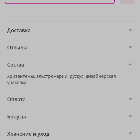
Доставка
Отзывы
Состав
Хризантемы, альстромерии, рускус, дизайнерская
упаковка
Оплата
Бонусы
Хранение и уход