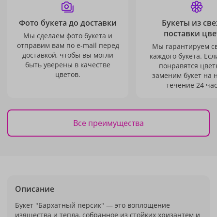
Фото букета до доставки
Букеты из св
поставки цве
Мы сделаем фото букета и
отправим вам по e-mail перед
Мы гарантируем с
доставкой, чтобы вы могли
каждого букета. Есл
быть уверены в качестве
понравятся цвет
цветов.
заменим букет на 
течение 24 час
Все преимущества
Описание
Букет "Бархатный персик" — это воплощение
изящества и тепла, собранное из стойких хризантем и