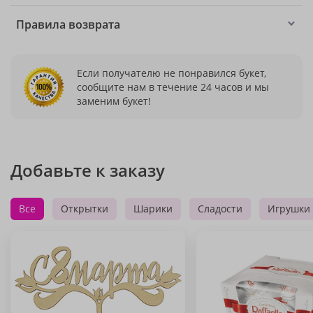
Правила возврата
Если получателю не понравился букет,
сообщите нам в течение 24 часов и мы
заменим букет!
Добавьте к заказу
Все
Открытки
Шарики
Сладости
Игрушки