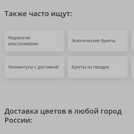
Также часто ищут:
Недорогие
Экзотические букеты
альстромерии
Лизиантусы с доставкой
Букеты из гвоздик
Доставка цветов в любой город
России: