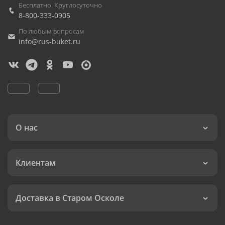
Бесплатно. Круглосуточно
8-800-333-0905
По любым вопросам
info@rus-buket.ru
О нас
Клиентам
Доставка в Старом Осколе