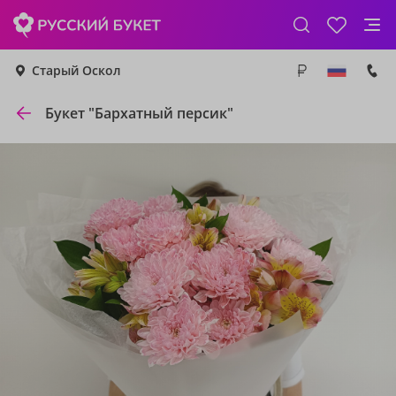
Старый Оскол
Букет "Бархатный персик"