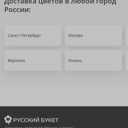
Доставка цветов в любой город
России:
Санкт-Петербург
Москва
Воронеж
Рязань
Доставка цветов по России и Миру