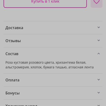
Купить в 1 клик
Доставка
Отзывы
Состав
Роза кустовая розового цвета, хризантема белая,
альстромерия, хлопок, бумага тишью, атласная лента
Оплата
Бонусы