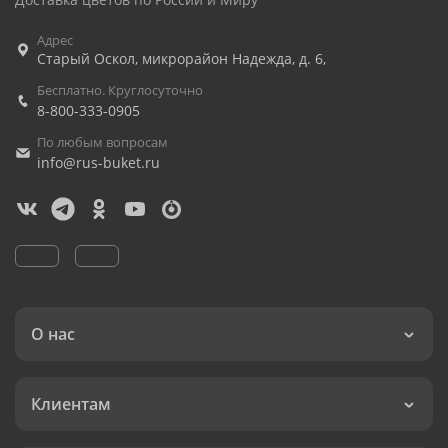
Адрес
Старый Оскол
,
микрорайон Надежда, д. 6,
Бесплатно. Круглосуточно
8-800-333-0905
По любым вопросам
info@rus-buket.ru
О нас
Клиентам