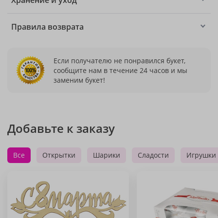
Хранение и уход
Правила возврата
Если получателю не понравился букет,
сообщите нам в течение 24 часов и мы
заменим букет!
Добавьте к заказу
Все
Открытки
Шарики
Сладости
Игрушки