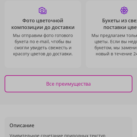
Фото цветочной
Букеты из св
композиции до доставки
поставки цве
Мы отправим фото готового
Мы предлагаем толь
букета по e-mail, чтобы вы
цветы. Если вы не
смогли увидеть свежесть и
букетом, мы замени
красоту цветов до доставки.
новый в течение 24
Все преимущества
Описание
Удивительное сочетание природных текстур