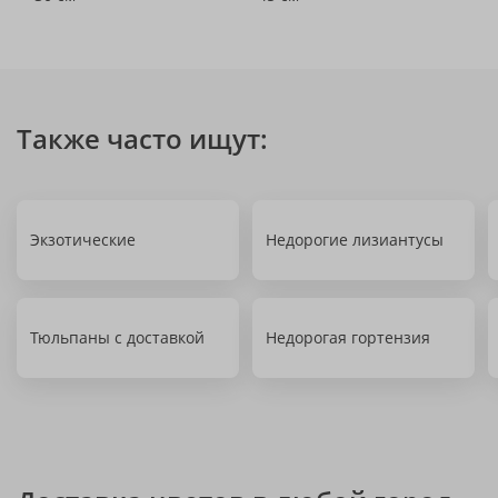
Также часто ищут:
Экзотические
Недорогие лизиантусы
Тюльпаны с доставкой
Недорогая гортензия