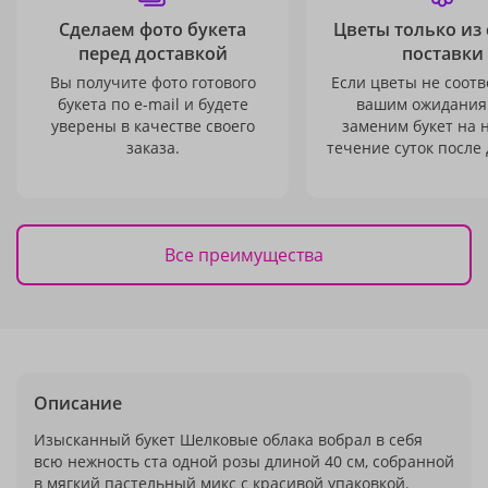
Сделаем фото букета
Цветы только из
перед доставкой
поставки
Вы получите фото готового
Если цветы не соотв
букета по e-mail и будете
вашим ожидания
уверены в качестве своего
заменим букет на 
заказа.
течение суток после 
Все преимущества
Описание
Изысканный букет Шелковые облака вобрал в себя
всю нежность ста одной розы длиной 40 см, собранной
в мягкий пастельный микс с красивой упаковкой.