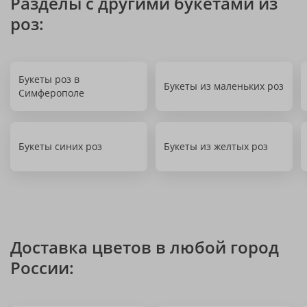
Разделы с другими букетами из
роз:
Букеты роз в
Букеты из маленьких роз
Симферополе
Букеты синих роз
Букеты из желтых роз
Доставка цветов в любой город
России: