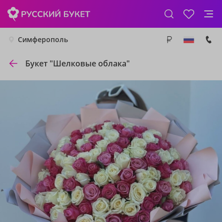
Симферополь
Букет "Шелковые облака"