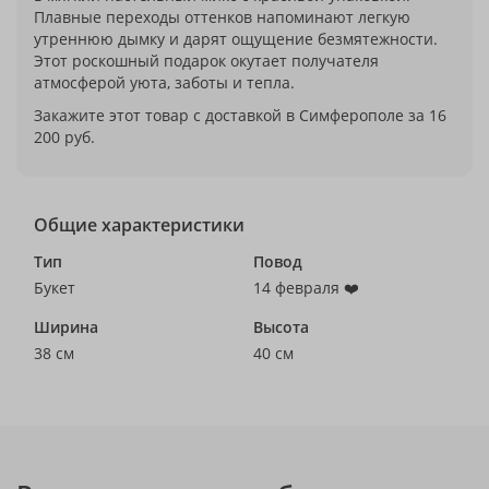
Плавные переходы оттенков напоминают легкую
утреннюю дымку и дарят ощущение безмятежности.
Этот роскошный подарок окутает получателя
атмосферой уюта, заботы и тепла.
Закажите этот товар с доставкой в Симферополе за 16
200 руб.
Общие характеристики
Тип
Повод
Букет
14 февраля ❤️
Ширина
Высота
38 см
40 см