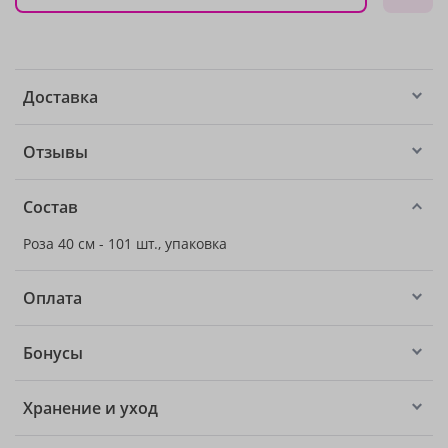
Доставка
Отзывы
Состав
Роза 40 см - 101 шт., упаковка
Оплата
Бонусы
Хранение и уход