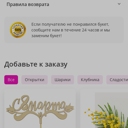
Правила возврата
Если получателю не понравился букет,
сообщите нам в течение 24 часов и мы
заменим букет!
Добавьте к заказу
Все
Открытки
Шарики
Клубника
Сладости