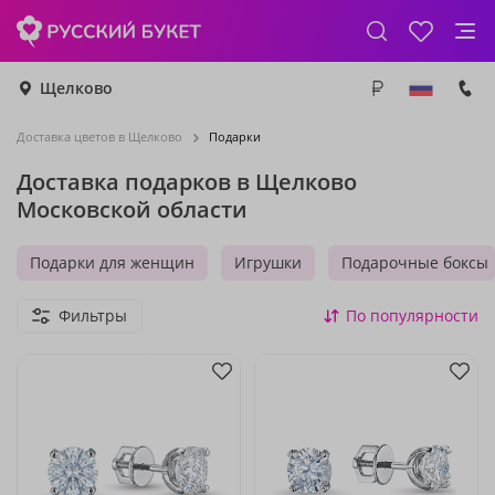
Щелково
Доставка цветов в Щелково
Подарки
Доставка подарков в Щелково
Московской области
Подарки для женщин
Игрушки
Подарочные боксы
Фильтры
По популярности