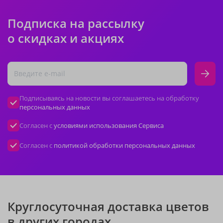
Подписка на рассылку
о скидках и акциях
Подписываясь на новости вы соглашаетесь на обработку
персональных данных
Согласен с
условиями использования Сервиса
Согласен с
политикой обработки персональных данных
Круглосуточная доставка цветов
в других городах