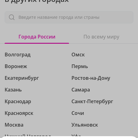
Введите название города или страны
Города России
По всему миру
Волгоград
Омск
Воронеж
Пермь
Екатеринбург
Ростов-на-Дону
Казань
Самара
Краснодар
Санкт-Петербург
Красноярск
Сочи
Москва
Ульяновск
Нижний Новгород
Уфа