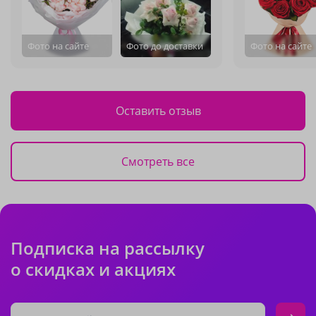
Фото на сайте
Фото до доставки
Фото на сайте
Оставить отзыв
Смотреть все
Подписка на рассылку
о скидках и акциях