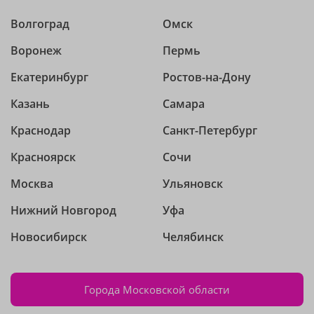
Волгоград
Омск
Воронеж
Пермь
Екатеринбург
Ростов-на-Дону
Казань
Самара
Краснодар
Санкт-Петербург
Красноярск
Сочи
Москва
Ульяновск
Нижний Новгород
Уфа
Новосибирск
Челябинск
Города Московской области