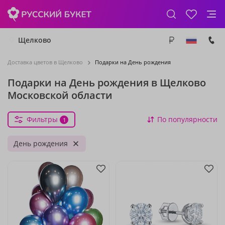
Щелково
Доставка цветов в Щелково
Подарки на День рождения
Подарки на День рождения в Щелково
Московской области
Фильтры
По популярности
1
День рождения