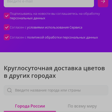
Подписываясь на новости вы соглашаетесь на обработку
персональных данных
Согласен с
условиями использования Сервиса
Согласен с
политикой обработки персональных данных
Круглосуточная доставка цветов
в других городах
Введите название города или страны
Города России
По всему миру