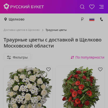
Щелково
Доставка цветов в Щелково
Траурные цветы
Траурные цветы с доставкой в Щелково
Московской области
Фильтры
По популярности