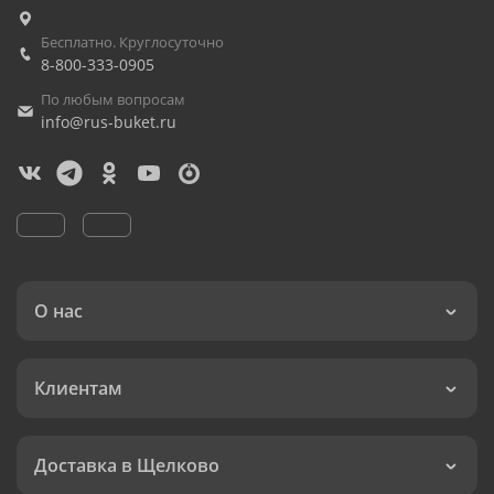
Бесплатно. Круглосуточно
8-800-333-0905
По любым вопросам
info@rus-buket.ru
О нас
Клиентам
Доставка в Щелково