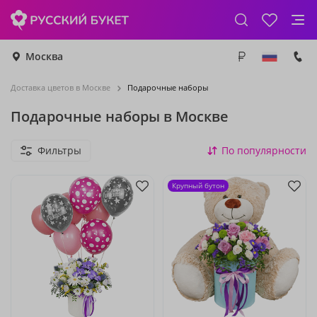
Москва
Доставка цветов в Москве
Подарочные наборы
Подарочные наборы в Москве
Фильтры
По популярности
Крупный бутон