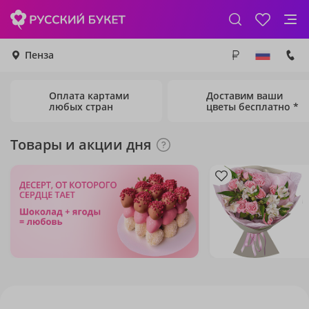
Пенза
Оплата картами
Доставим ваши
любых стран
цветы бесплатно *
Товары и акции дня