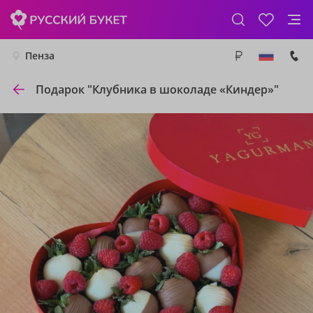
Пенза
Подарок "Клубника в шоколаде «Киндер»"