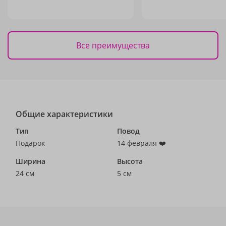
Все преимущества
Общие характеристики
Тип
Повод
Подарок
14 февраля ❤️
Ширина
Высота
24 см
5 см