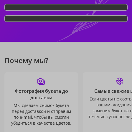
Почему мы?
Фотография букета до
Самые свежие 
доставки
Если цветы не соотв
вашим ожидания
Мы сделаем снимок букета
заменим букет на 
перед доставкой и отправим
течение суток после 
по e-mail, чтобы вы смогли
убедиться в качестве цветов.