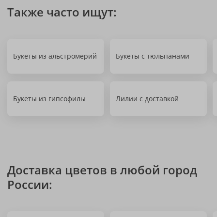
Также часто ищут:
Букеты из альстромерий
Букеты с тюльпанами
Букеты из гипсофилы
Лилии с доставкой
Доставка цветов в любой город
России: