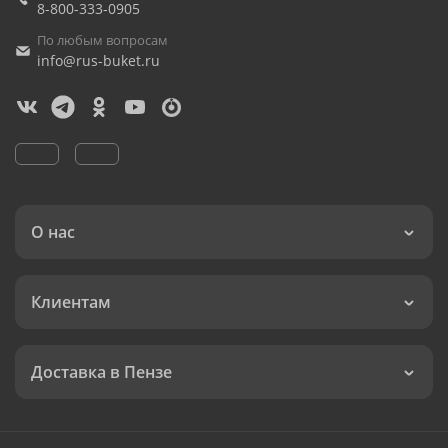
8-800-333-0905
По любым вопросам
info@rus-buket.ru
О нас
Клиентам
Доставка в Пензе