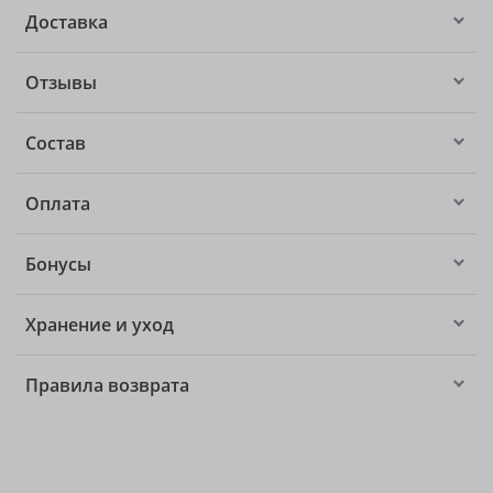
Доставка
Отзывы
Состав
Оплата
Бонусы
Хранение и уход
Правила возврата