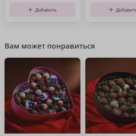
Добавить
Добавит
Вам может понравиться