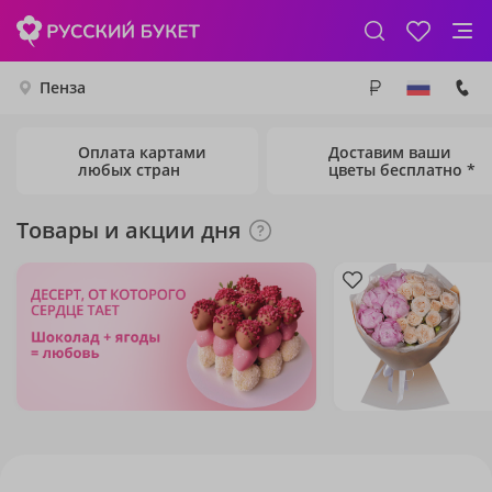
Пенза
Оплата картами
Доставим ваши
любых стран
цветы бесплатно *
Товары и акции дня