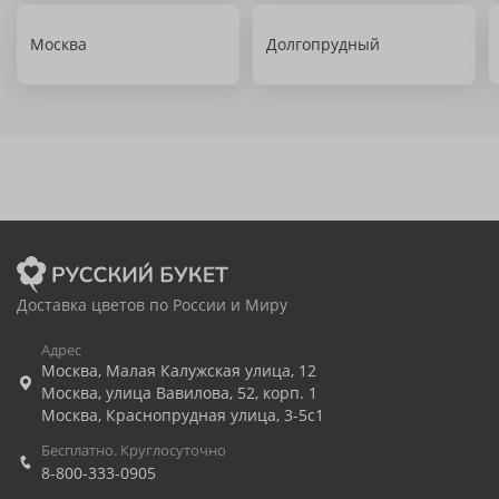
Москва
Долгопрудный
Доставка цветов по России и Миру
Адрес
Москва
,
Малая Калужская улица, 12
Москва
,
улица Вавилова, 52, корп. 1
Москва
,
Краснопрудная улица, 3-5с1
Бесплатно. Круглосуточно
8-800-333-0905