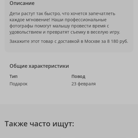
Описание
Дети растут так быстро, что хочется запечатлеть
каждое мгновение! Наши профессиональные
фотографы помогут малышу провести время с
удовольствием и превратят съемку в веселую игру.
Закажите этот товар с доставкой в Москве за 8 180 руб.
Общие характеристики
Тип
Повод
Подарок
23 февраля
Также часто ищут: