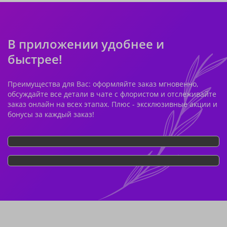
В приложении удобнее и
быстрее!
Преимущества для Вас: оформляйте заказ мгновенно,
обсуждайте все детали в чате с флористом и отслеживайте
заказ онлайн на всех этапах. Плюс - эксклюзивные акции и
бонусы за каждый заказ!