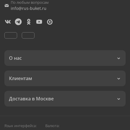
По любым вопросам
info@rus-buket.ru
О нас
Клиентам
Доставка в Москве
Язык интерфейса:
Валюта: