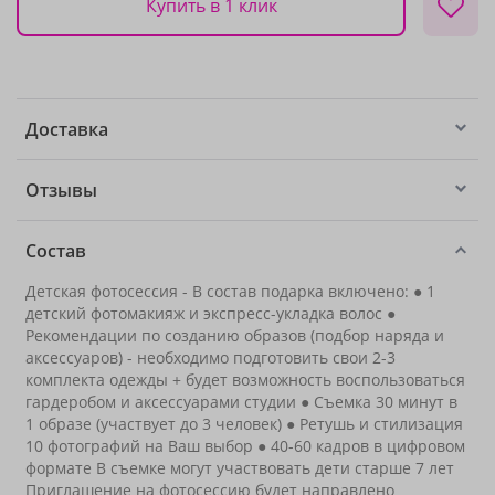
Купить в 1 клик
Доставка
Отзывы
Состав
Детская фотосессия - В состав подарка включено: ● 1
детский фотомакияж и экспресс-укладка волос ●
Рекомендации по созданию образов (подбор наряда и
аксессуаров) - необходимо подготовить свои 2-3
комплекта одежды + будет возможность воспользоваться
гардеробом и аксессуарами студии ● Съемка 30 минут в
1 образе (участвует до 3 человек) ● Ретушь и стилизация
10 фотографий на Ваш выбор ● 40-60 кадров в цифровом
формате В съемке могут участвовать дети старше 7 лет
Приглашение на фотосессию будет направлено