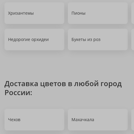
Хризантемы
Пионы
Недорогие орхидеи
Букеты из роз
Доставка цветов в любой город
России:
Чехов
Махачкала