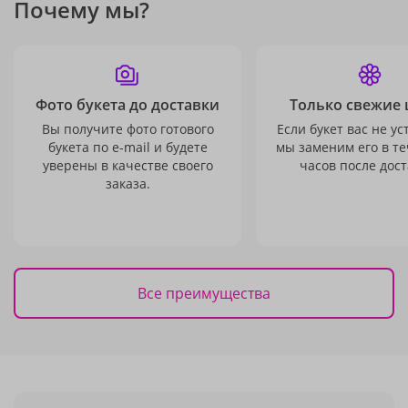
Почему мы?
Фото букета до доставки
Только свежие 
Вы получите фото готового
Если букет вас не ус
букета по e-mail и будете
мы заменим его в те
уверены в качестве своего
часов после дост
заказа.
Все преимущества