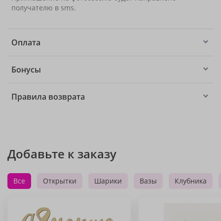
получателю в sms.
Оплата
Бонусы
Правила возврата
Добавьте к заказу
Все
Открытки
Шарики
Вазы
Клубника