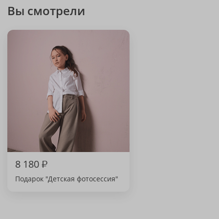
Вы смотрели
8 180
₽
Подарок "Детская фотосессия"