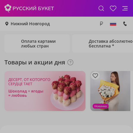
Нижний Новгород
Оплата картами
Доставка абсолютно
любых стран
бесплатна *
Товары и акции дня
Новинка