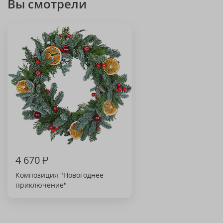
Вы смотрели
4 670
₽
Композиция "Новогоднее
приключение"