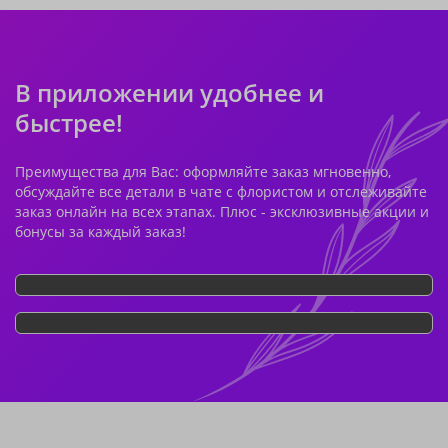
В приложении удобнее и
быстрее!
Преимущества для Вас: оформляйте заказ мгновенно,
обсуждайте все детали в чате с флористом и отслеживайте
заказ онлайн на всех этапах. Плюс - эксклюзивные акции и
бонусы за каждый заказ!