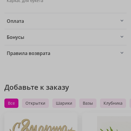
Каркас для букета
Оплата
Бонусы
Правила возврата
Добавьте к заказу
Все
Открытки
Шарики
Вазы
Клубника