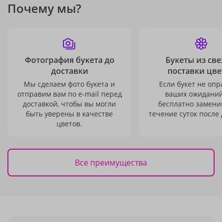
Почему мы?
Фотография букета до
Букеты из св
доставки
поставки цве
Мы сделаем фото букета и
Если букет не опр
отправим вам по e-mail перед
ваших ожиданий
доставкой, чтобы вы могли
бесплатно заменим
быть уверены в качестве
течение суток после 
цветов.
Все преимущества