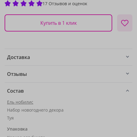
17 Отзывов и оценок
Купить в 1 клик
Доставка
Отзывы
Состав
Ель нобилис
Набор новогоднего декора
Туя
Упаковка