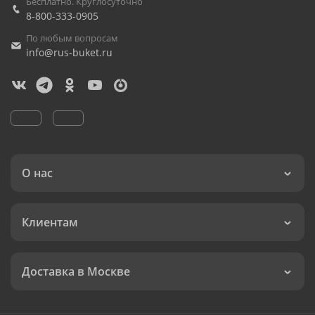
Бесплатно. Круглосуточно
8-800-333-0905
По любым вопросам
info@rus-buket.ru
О нас
Клиентам
Доставка в Москве