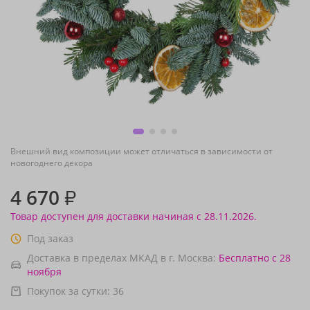
Внешний вид композиции может отличаться в зависимости от
новогоднего декора
4 670
₽
Товар доступен для доставки начиная с 28.11.2026.
Под заказ
Доставка в пределах МКАД в г. Москва:
Бесплатно
с 28
ноября
Покупок за сутки:
36