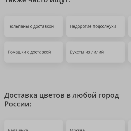
Тюльпаны с доставкой
Недорогие подсолнухи
Ромашки с доставкой
Букеты из лилий
Доставка цветов в любой город
России:
Балашиха
Москва