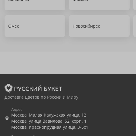
Омск
Новосибирск
Доставка цветов по России и Миру
Адрес
Москва
,
Малая Калужская улица, 12
Москва
,
улица Вавилова, 52, корп. 1
Москва
,
Краснопрудная улица, 3-5с1