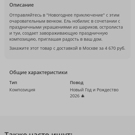
Описание
Отправляйтесь в "Новогоднее приключение" с этим
очаровательным венком. Ель нобилис в сочетании с
праздничными украшениями из шариков, остролиста
и туи, создает завораживающую праздничную
композицию, приглашая радость в ваш дом.
Закажите этот товар с доставкой в Москве за 4 670 руб.
Общие характеристики
Тип
Повод
Композиция
Новый Год и Рождество
2026 🎄
Также часто ищут: