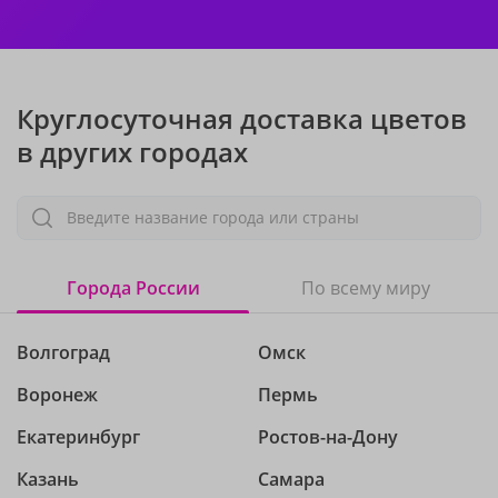
Круглосуточная доставка цветов
в других городах
Введите название города или страны
Города России
По всему миру
Волгоград
Омск
Воронеж
Пермь
Екатеринбург
Ростов-на-Дону
Казань
Самара