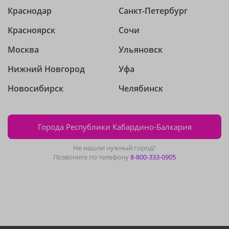
Краснодар
Санкт-Петербург
Красноярск
Сочи
Москва
Ульяновск
Нижний Новгород
Уфа
Новосибирск
Челябинск
Города Республики Кабардино-Балкария
Не нашли нужный город?
Позвоните по телефону
8-800-333-0905