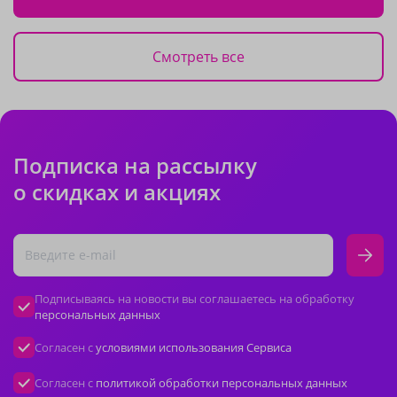
Смотреть все
Подписка на рассылку
о скидках и акциях
Подписываясь на новости вы соглашаетесь на обработку
персональных данных
Согласен с
условиями использования Сервиса
Согласен с
политикой обработки персональных данных