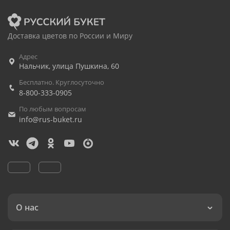
Доставка цветов по России и Миру
Адрес
Нальчик
,
улица Пушкина, 60
Бесплатно. Круглосуточно
8-800-333-0905
По любым вопросам
info@rus-buket.ru
О нас