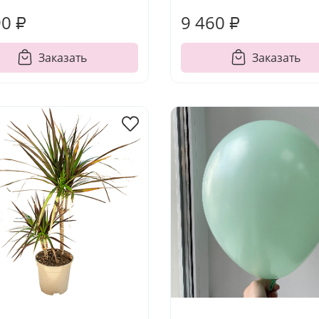
90 ₽
9 460 ₽
Заказать
Заказать