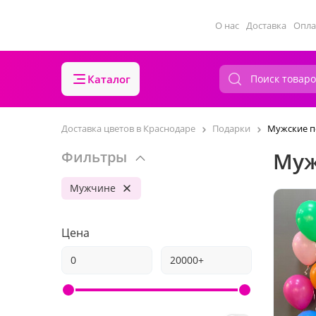
О нас
Доставка
Опла
Каталог
Доставка цветов в Краснодаре
Подарки
Мужские п
Муж
Фильтры
Мужчине
Цена