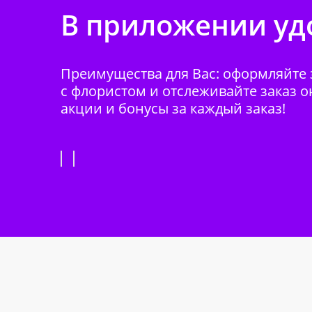
В приложении удо
Преимущества для Вас: оформляйте з
с флористом и отслеживайте заказ о
акции и бонусы за каждый заказ!