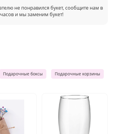
ателю не понравился букет, сообщите нам в
 часов и мы заменим букет!
Подарочные боксы
Подарочные корзины
Продукто