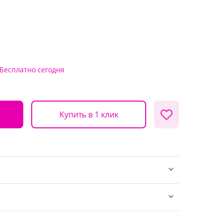
Бесплатно
сегодня
Купить в 1 клик