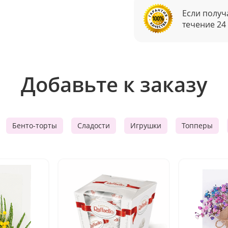
Если получ
течение 24
Добавьте к заказу
Бенто-торты
Сладости
Игрушки
Топперы