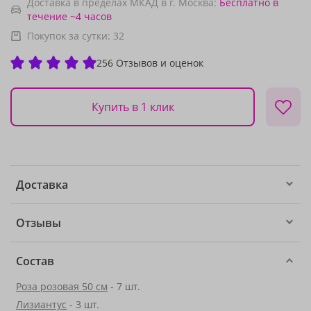
Доставка в пределах МКАД в г. Москва:
Бесплатно
в
течение ~4 часов
Покупок за сутки:
32
256 Отзывов и оценок
Купить в 1 клик
Доставка
Отзывы
Состав
Роза розовая 50 см
- 7 шт.
Лизиантус
- 3 шт.