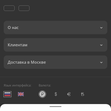
О нас
Клиентам
Доставка в Москве
Язык интерфейса:
Валюта:
©
Служба круглосуточной доставки цветов в Москве