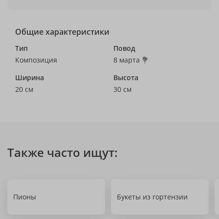
Общие характеристики
Тип
Повод
Композиция
8 марта 💐
Ширина
Высота
20 см
30 см
Также часто ищут:
Пионы
Букеты из гортензии