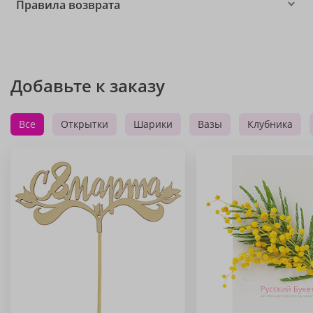
Правила возврата
Добавьте к заказу
Все
Открытки
Шарики
Вазы
Клубника