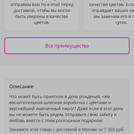
отправим вам по e-mail перед
качество цветов. Есл
доставкой, чтобы вы могли
оправдает ваших о
быть уверены в качестве
мы заменим его в 
цветов.
суток.
Все преимущества
Описание
Что может быть приятнее в день рождения, чем
восхитительная шляпная коробочка с цветами и
вкуснейший именинный пирог? Даже если в этот день
вы не можете быть рядом, отправьте свою заботу и
любовь вместе с этим роскошным подарком!
Закажите этот товар с доставкой в Москве за 7 350 руб.