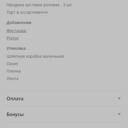
Гвоздика кустовая розовая - 3 шт.
Торт в ассортименте
Добавления
Фисташка
Рускус
Упаковка
Шляпная коробка маленькая
Оазис
Пленка
Лента
Оплата
Бонусы