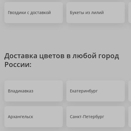
Гвоздики с доставкой
Букеты из лилий
Доставка цветов в любой город
России:
Владикавказ
Екатеринбург
Архангельск
Санкт-Петербург