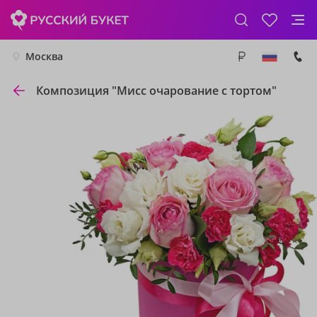
Москва
Композиция "Мисс очарование с тортом"