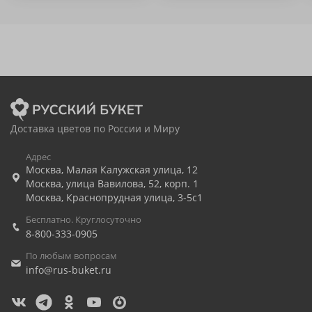
Доставка цветов по России и Миру
Адрес
Москва
,
Малая Калужская улица, 12
Москва
,
улица Вавилова, 52, корп. 1
Москва
,
Краснопрудная улица, 3-5с1
Бесплатно. Круглосуточно
8-800-333-0905
По любым вопросам
info@rus-buket.ru