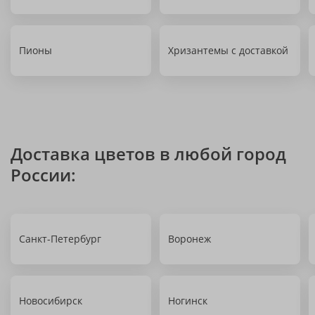
Пионы
Хризантемы с доставкой
Доставка цветов в любой город
России:
Санкт-Петербург
Воронеж
Новосибирск
Ногинск