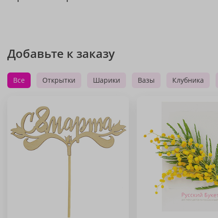
Добавьте к заказу
Все
Открытки
Шарики
Вазы
Клубника