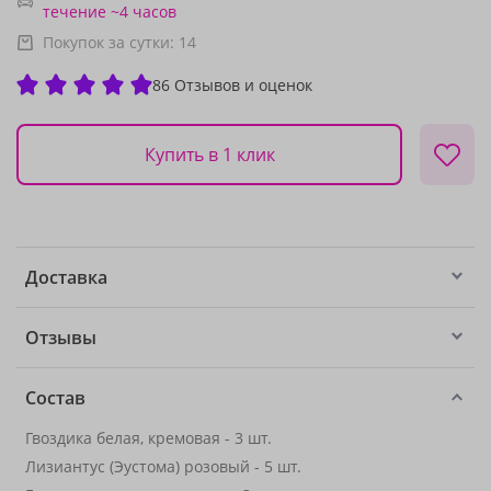
течение ~4 часов
Покупок за сутки:
14
86 Отзывов и оценок
Купить в 1 клик
Доставка
Отзывы
Состав
Гвоздика белая, кремовая - 3 шт.
Лизиантус (Эустома) розовый - 5 шт.