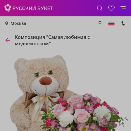
Москва
Композиция "Самая любимая с
медвежонком"