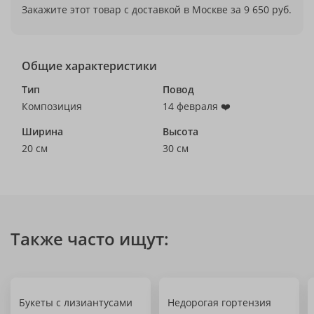
Закажите этот товар с доставкой в Москве за 9 650 руб.
Общие характеристики
Тип
Повод
Композиция
14 февраля ❤️
Ширина
Высота
20 см
30 см
Также часто ищут:
Букеты с лизиантусами
Недорогая гортензия