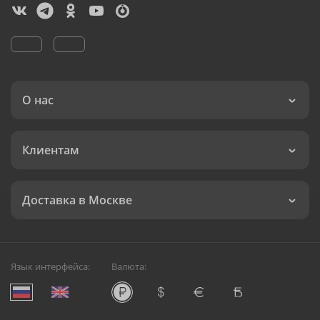
О нас
Клиентам
Доставка в Москве
Язык интерфейса:
Валюта: