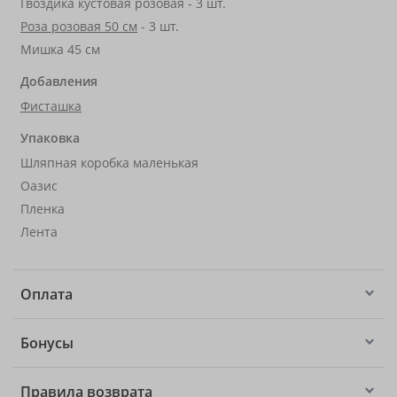
Гвоздика кустовая розовая - 3 шт.
Роза розовая 50 см
- 3 шт.
Мишка 45 см
Добавления
Фисташка
Упаковка
Шляпная коробка маленькая
Оазис
Пленка
Лента
Оплата
Бонусы
Правила возврата