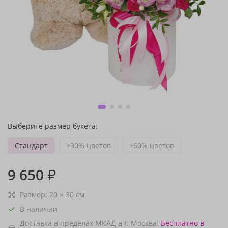
Выберите размер букета:
Стандарт
+30% цветов
+60% цветов
9 650
₽
Размер:
20
×
30
см
В наличии
Доставка в пределах МКАД в г. Москва:
Бесплатно
в