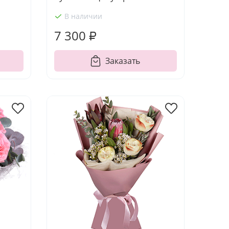
В наличии
7 300 ₽
Заказать