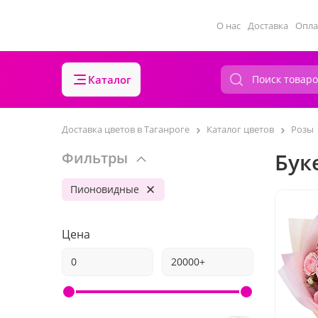
О нас
Доставка
Опла
Каталог
Доставка цветов в Таганроге
Каталог цветов
Розы
Бук
Фильтры
Пионовидные
Цена