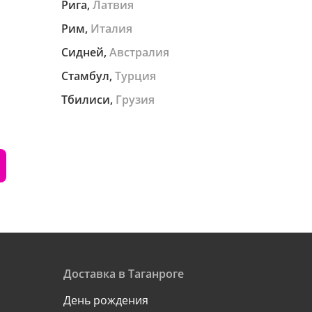
Рига,
Латвия
Рим,
Италия
Сидней,
Австралия
Стамбул,
Турция
Тбилиси,
Грузия
Доставка в Таганроге
День рождения