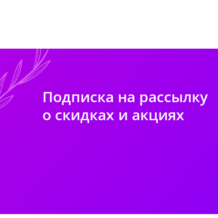
Подписка на рассылку
о скидках и акциях