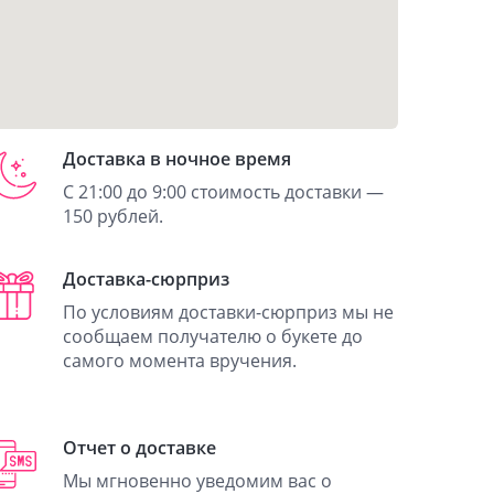
Доставка в ночное время
С 21:00 до 9:00 стоимость доставки —
150 рублей.
Доставка-сюрприз
По условиям доставки-сюрприз мы не
сообщаем получателю о букете до
самого момента вручения.
Отчет о доставке
Мы мгновенно уведомим вас о