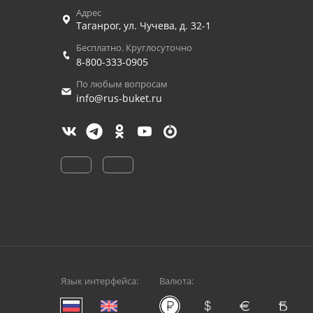
Адрес
Таганрог
,
ул. Чучева, д. 32-1
Бесплатно. Круглосуточно
8-800-333-0905
По любым вопросам
info@rus-buket.ru
Язык интерфейса:
Валюта: