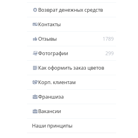
Возврат денежных средств
Контакты
Отзывы
1789
Фотографии
299
Как оформить заказ цветов
Корп. клиентам
Франшиза
Вакансии
Наши принципы