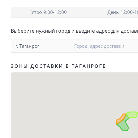
Утро
9:00-12:00
День
12:00-1
Выберите нужный город и введите адрес для достав
г. Таганрог
ЗОНЫ ДОСТАВКИ В ТАГАНРОГЕ