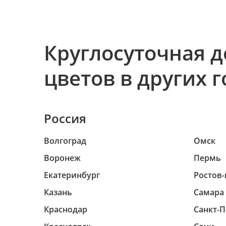
Круглосуточная д
цветов в других 
Россия
Волгоград
Омск
Воронеж
Пермь
Екатеринбург
Ростов-
Казань
Самара
Краснодар
Санкт-П