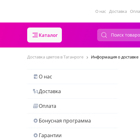
О нас
Доставка
Опла
Каталог
Доставка цветов в Таганроге
Информация о доставке
О нас
Доставка
Оплата
Бонусная программа
Гарантии