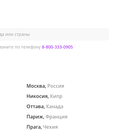
да или страны
оните по телефону
8-800-333-0905
Москва,
Россия
Никосия,
Кипр
Оттава,
Канада
Париж,
Франция
Прага,
Чехия