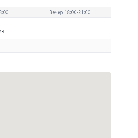
8:00
Вечер
18:00-21:00
ки