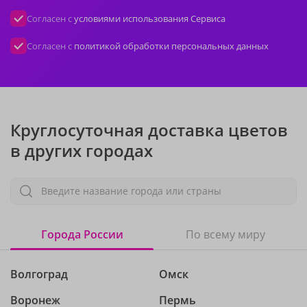
Согласен с
условиями использования Сервиса
Согласен с
политикой обработки персональных данных
Круглосуточная доставка цветов
в других городах
Введите название города или страны
Города России
По всему миру
Волгоград
Омск
Воронеж
Пермь