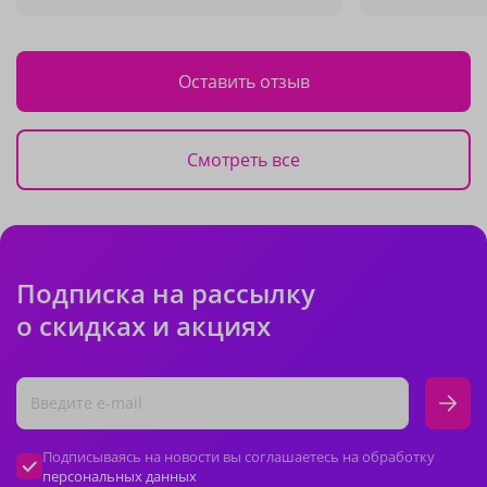
Оставить отзыв
Смотреть все
Подписка на рассылку
о скидках и акциях
Подписываясь на новости вы соглашаетесь на обработку
персональных данных