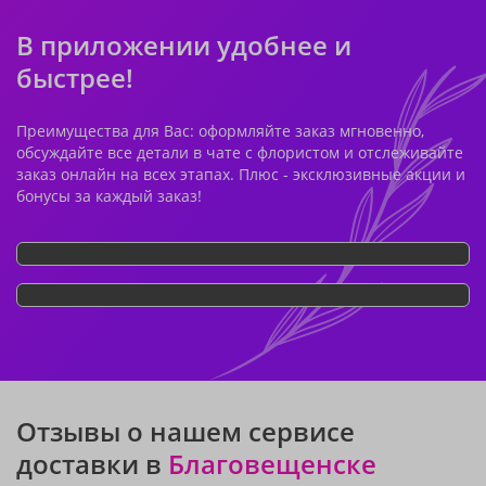
В приложении удобнее и
быстрее!
Преимущества для Вас: оформляйте заказ мгновенно,
обсуждайте все детали в чате с флористом и отслеживайте
заказ онлайн на всех этапах. Плюс - эксклюзивные акции и
бонусы за каждый заказ!
Отзывы о нашем сервисе
доставки в
Благовещенске