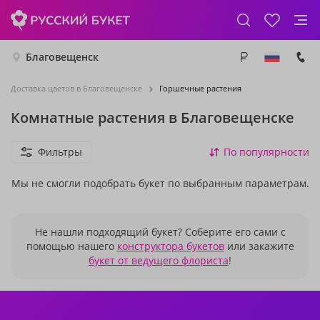
Благовещенск
Доставка цветов в Благовещенске
Горшечные растения
Комнатные растения в Благовещенске
Фильтры
По популярности
Мы не смогли подобрать букет по выбранным параметрам.
Не нашли подходящий букет? Соберите его сами с
помощью нашего
конструктора букетов
или закажите
букет от ведущего флориста
!