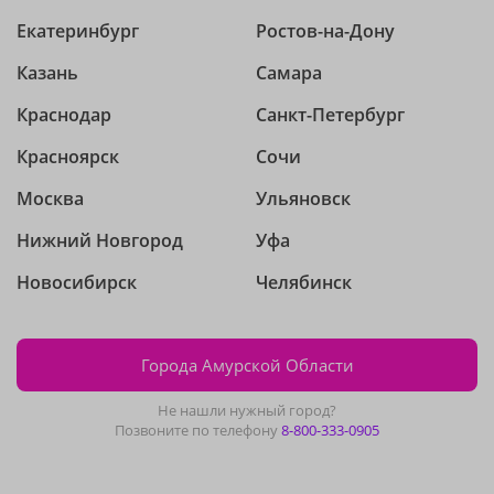
Екатеринбург
Ростов-на-Дону
Казань
Самара
Краснодар
Санкт-Петербург
Красноярск
Сочи
Москва
Ульяновск
Нижний Новгород
Уфа
Новосибирск
Челябинск
Города Амурской Области
Не нашли нужный город?
Позвоните по телефону
8-800-333-0905