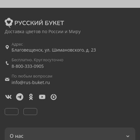
Доставка цветов по России и Миру
Адрес
Благовещенск
,
ул. Шимановского, д. 23
Бесплатно. Круглосуточно
8-800-333-0905
По любым вопросам
info@rus-buket.ru
О нас