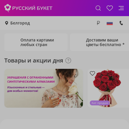
Белгород
Оплата картами
Доставим ваши
любых стран
цветы бесплатно *
Товары и акции дня
Хит продаж