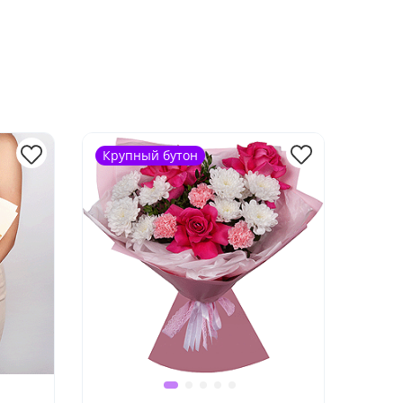
Крупный бутон