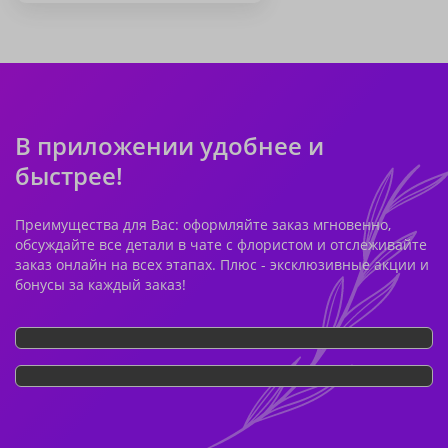
В приложении удобнее и
быстрее!
Преимущества для Вас: оформляйте заказ мгновенно,
обсуждайте все детали в чате с флористом и отслеживайте
заказ онлайн на всех этапах. Плюс - эксклюзивные акции и
бонусы за каждый заказ!