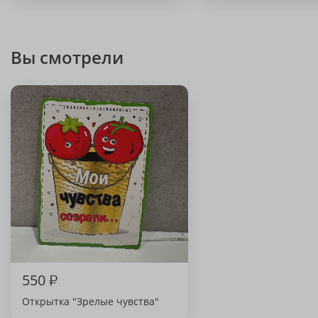
Вы смотрели
550
₽
Открытка "Зрелые чувства"