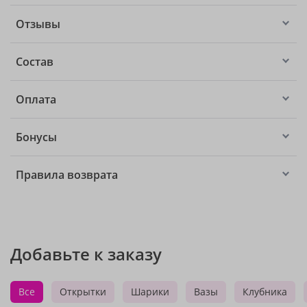
Отзывы
Состав
Оплата
Бонусы
Правила возврата
Добавьте к заказу
Все
Открытки
Шарики
Вазы
Клубника