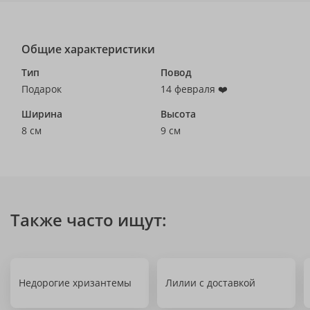
Общие характеристики
Тип
Повод
Подарок
14 февраля ❤️
Ширина
Высота
8 см
9 см
Также часто ищут:
Недорогие хризантемы
Лилии с доставкой