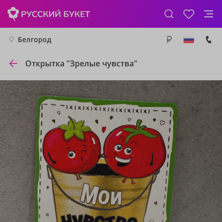
Белгород
Открытка "Зрелые чувства"