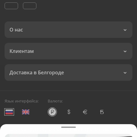
О нас
Клиентам
Доставка в Белгороде
Язык интерфейса:
Валюта:
©
Служба круглосуточной доставки цветов в Белгороде
Русский Букет, 2026