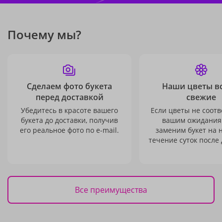
Почему мы?
Сделаем фото букета
Наши цветы в
перед доставкой
свежие
Убедитесь в красоте вашего
Если цветы не соотв
букета до доставки, получив
вашим ожидания
его реальное фото по e-mail.
заменим букет на 
течение суток после 
Все преимущества