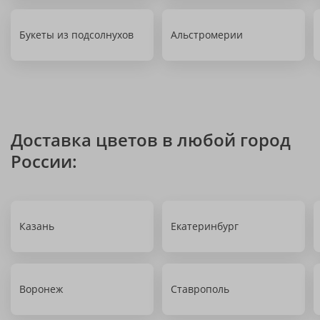
Букеты из подсолнухов
Альстромерии
Доставка цветов в любой город
России:
Казань
Екатеринбург
Воронеж
Ставрополь