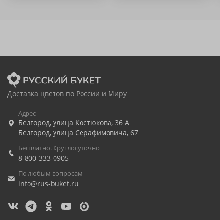
Доставка цветов по России и Миру
Адрес
Белгород
,
улица Костюкова, 36 А
Белгород
,
улица Серафимовича, 67
Бесплатно. Круглосуточно
8-800-333-0905
По любым вопросам
info@rus-buket.ru