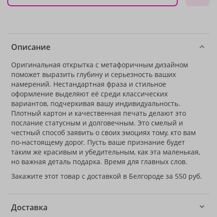
Описание
Оригинальная открытка с метафоричным дизайном
поможет выразить глубину и серьезность ваших
намерений. Нестандартная фраза и стильное
оформление выделяют её среди классических
вариантов, подчеркивая вашу индивидуальность.
Плотный картон и качественная печать делают это
послание статусным и долговечным. Это смелый и
честный способ заявить о своих эмоциях тому, кто вам
по-настоящему дорог. Пусть ваше признание будет
таким же красивым и убедительным, как эта маленькая,
но важная деталь подарка. Время для главных слов.
Закажите этот товар с доставкой в Белгороде за 550 руб.
Доставка