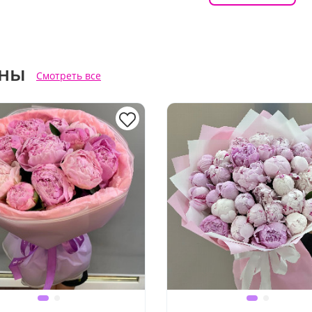
ны
Смотреть все