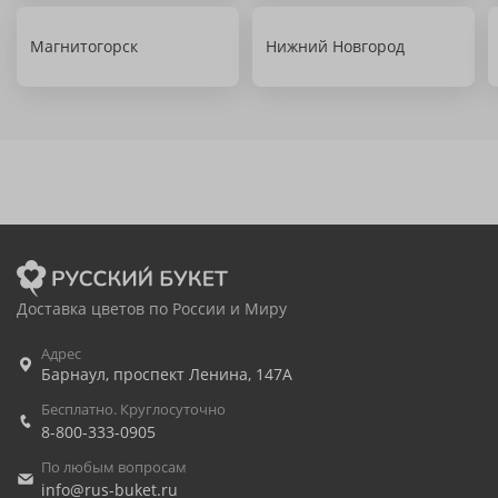
Магнитогорск
Нижний Новгород
Доставка цветов по России и Миру
Адрес
Барнаул
,
проспект Ленина, 147А
Бесплатно. Круглосуточно
8-800-333-0905
По любым вопросам
info@rus-buket.ru