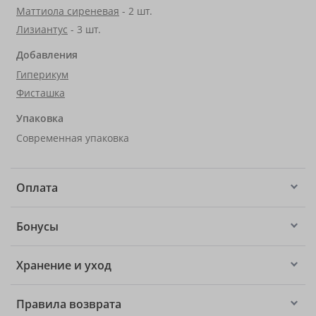
Маттиола сиреневая
- 2 шт.
Лизиантус
- 3 шт.
Добавления
Гиперикум
Фисташка
Упаковка
Современная упаковка
Оплата
Бонусы
Хранение и уход
Правила возврата