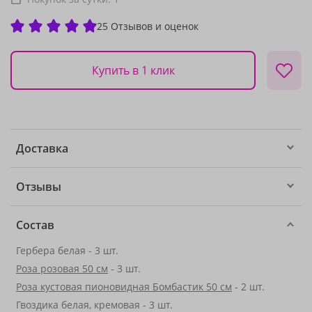
25 Отзывов и оценок
Купить в 1 клик
Доставка
Отзывы
Состав
Гербера белая - 3 шт.
Роза розовая 50 см
- 3 шт.
Роза кустовая пионовидная Бомбастик 50 см
- 2 шт.
Гвоздика белая, кремовая - 3 шт.