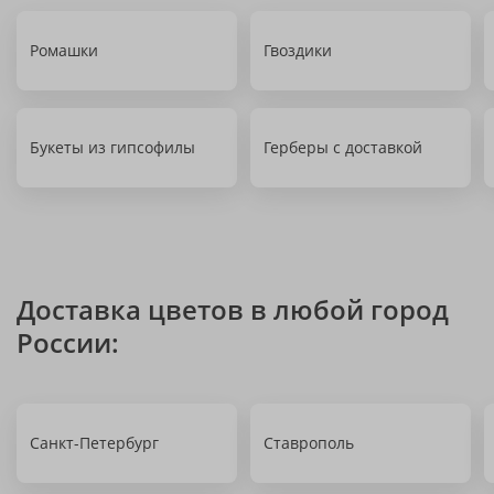
Ромашки
Гвоздики
Букеты из гипсофилы
Герберы с доставкой
Доставка цветов в любой город
России:
Санкт-Петербург
Ставрополь