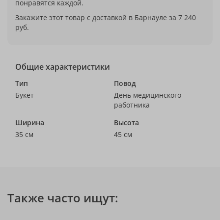
понравятся каждой.
Закажите этот товар с доставкой в Барнауле за 7 240
руб.
Общие характеристики
Тип
Повод
Букет
День медицинского
работника
Ширина
Высота
35 см
45 см
Также часто ищут: