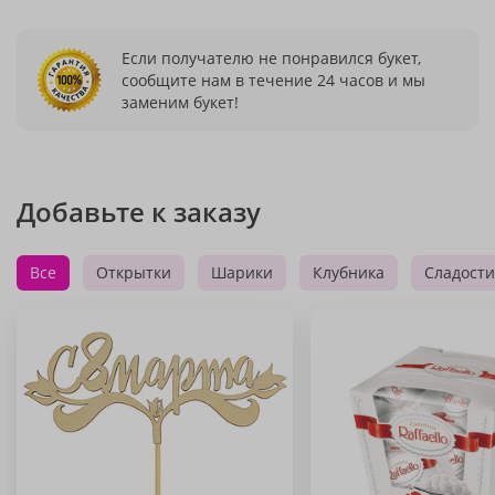
Если получателю не понравился букет,
сообщите нам в течение 24 часов и мы
заменим букет!
Добавьте к заказу
Все
Открытки
Шарики
Клубника
Сладости