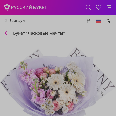
Барнаул
Букет "Ласковые мечты"