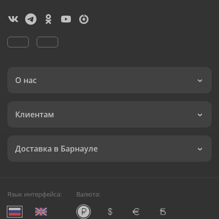
О нас
Клиентам
Доставка в Барнауле
Язык интерфейса:
Валюта: