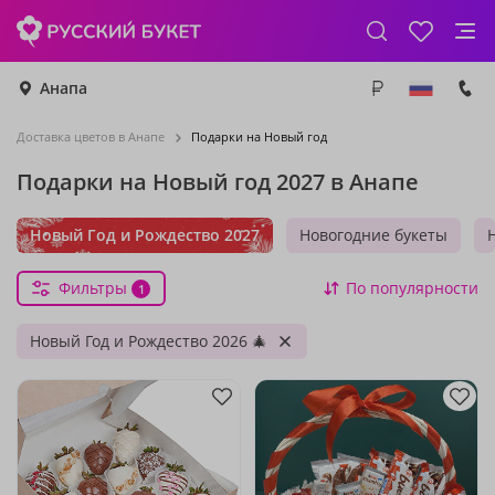
Анапа
Доставка цветов в Анапе
Подарки на Новый год
Подарки на Новый год 2027 в Анапе
Новый Год и Рождество 2027
Новогодние букеты
Фильтры
По популярности
1
Новый Год и Рождество 2026 🎄