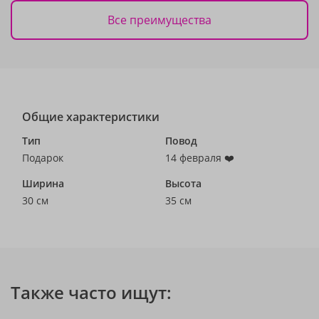
Все преимущества
Общие характеристики
Тип
Повод
Подарок
14 февраля ❤️
Ширина
Высота
30 см
35 см
Также часто ищут: