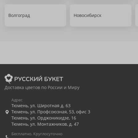
Волгоград
Новосибирск
Доставка цветов по России и Миру
Адрес
Тюмень
,
ул. Широтная д. 63
Тюмень
,
ул. Профсоюзная, 53, офис 3
Тюмень
,
ул. Орджоникидзе, 16
Тюмень
,
ул. Монтажников, д. 47
Бесплатно. Круглосуточно