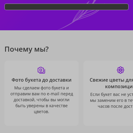
Почему мы?
Фото букета до доставки
Свежие цветы дл
композици
Мы сделаем фото букета и
отправим вам по e-mail перед
Если букет вас не ус
доставкой, чтобы вы могли
мы заменим его в те
быть уверены в качестве
часов после дост
цветов.