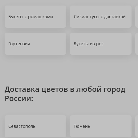
Букеты с ромашками
Лизиантусы с доставкой
Гортензия
Букеты из роз
Доставка цветов в любой город
России:
Севастополь
Тюмень