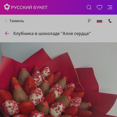
Тюмень
Клубника в шоколаде "Алое сердце"