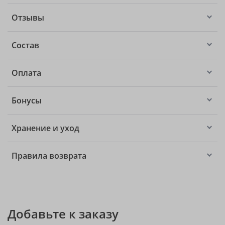
Отзывы
Состав
Оплата
Бонусы
Хранение и уход
Правила возврата
Добавьте к заказу