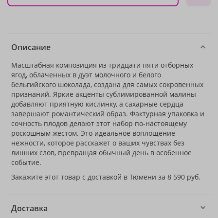
Описание
Масштабная композиция из тридцати пяти отборных
ягод, облаченных в дуэт молочного и белого
бельгийского шоколада, создана для самых сокровенных
признаний. Яркие акценты сублимированной малины
добавляют приятную кислинку, а сахарные сердца
завершают романтический образ. Фактурная упаковка и
сочность плодов делают этот набор по-настоящему
роскошным жестом. Это идеальное воплощение
нежности, которое расскажет о ваших чувствах без
лишних слов, превращая обычный день в особенное
событие.
Закажите этот товар с доставкой в Тюмени за 8 590 руб.
Доставка