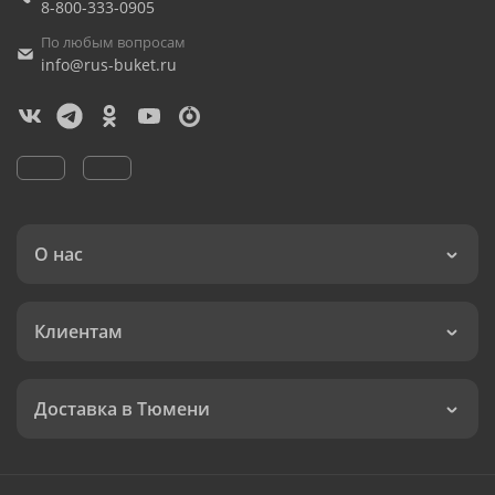
8-800-333-0905
По любым вопросам
info@rus-buket.ru
О нас
Клиентам
Доставка в Тюмени