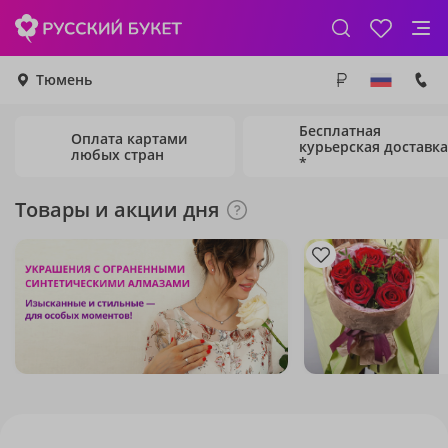
Тюмень
Бесплатная
Оплата картами
курьерская доставка
любых стран
*
Товары и акции дня