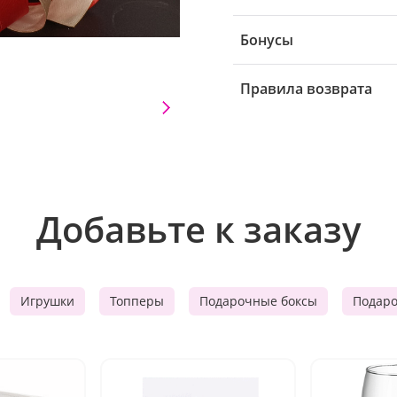
Бонусы
Правила возврата
Добавьте к заказу
Игрушки
Топперы
Подарочные боксы
Подар