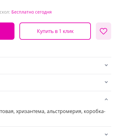
скол:
Бесплатно
сегодня
Купить в 1 клик
стовая, хризантема, альстромерия, коробка-