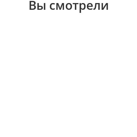
Вы смотрели