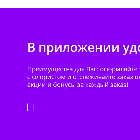
В приложении удо
Преимущества для Вас: оформляйте з
с флористом и отслеживайте заказ о
акции и бонусы за каждый заказ!