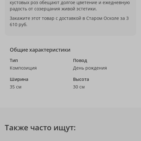
кустовых роз обещают долгое цветение и ежедневную
радость от созерцания живой эстетики.
Закажите этот товар с доставкой в Старом Осколе за 3
610 руб.
Общие характеристики
Тип
Повод
Композиция
День рождения
Ширина
Высота
35 см
30 см
Также часто ищут: