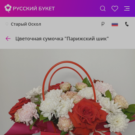
Старый Оскол
Цветочная сумочка "Парижский шик"