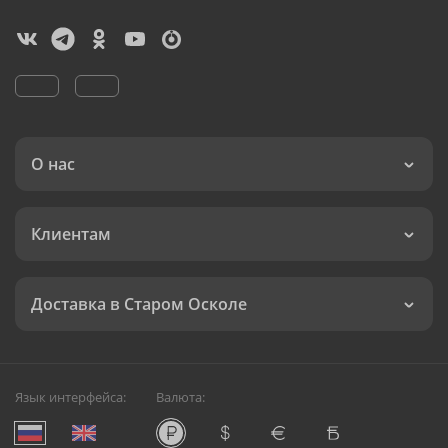
О нас
Клиентам
Доставка в Старом Осколе
Язык интерфейса:
Валюта: