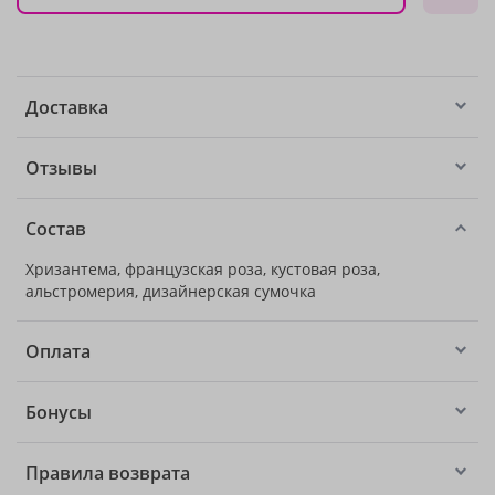
Доставка
Отзывы
Состав
Хризантема, французская роза, кустовая роза,
альстромерия, дизайнерская сумочка
Оплата
Бонусы
Правила возврата