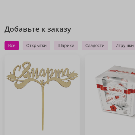
Добавьте к заказу
Все
Открытки
Шарики
Сладости
Игрушки