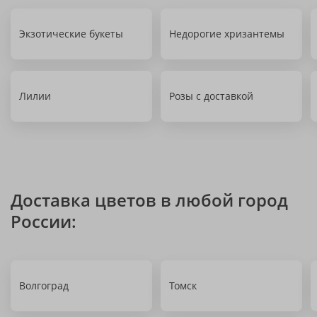
Экзотические букеты
Недорогие хризантемы
Лилии
Розы с доставкой
Доставка цветов в любой город
России:
Волгоград
Томск