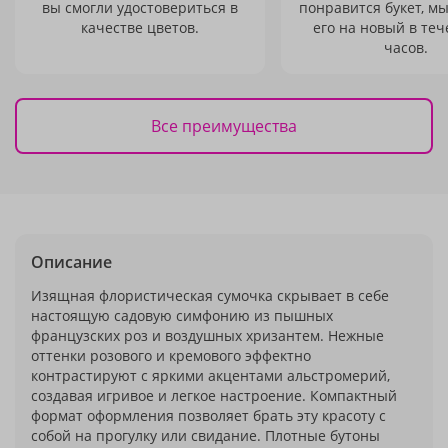
вы смогли удостовериться в
понравится букет, м
качестве цветов.
его на новый в теч
часов.
Все преимущества
Описание
Изящная флористическая сумочка скрывает в себе
настоящую садовую симфонию из пышных
французских роз и воздушных хризантем. Нежные
оттенки розового и кремового эффектно
контрастируют с яркими акцентами альстромерий,
создавая игривое и легкое настроение. Компактный
формат оформления позволяет брать эту красоту с
собой на прогулку или свидание. Плотные бутоны