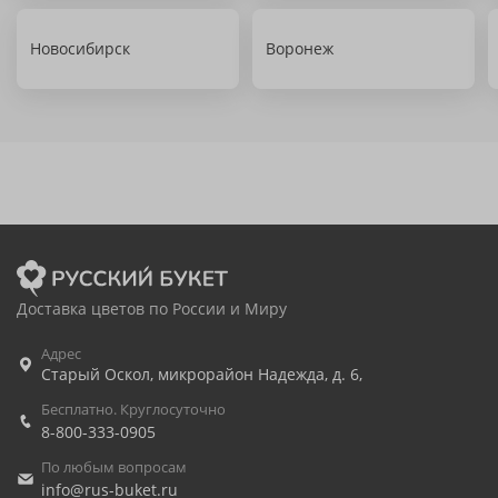
Новосибирск
Воронеж
Доставка цветов по России и Миру
Адрес
Старый Оскол
,
микрорайон Надежда, д. 6,
Бесплатно. Круглосуточно
8-800-333-0905
По любым вопросам
info@rus-buket.ru