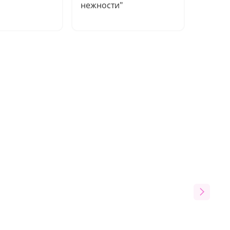
нежности"