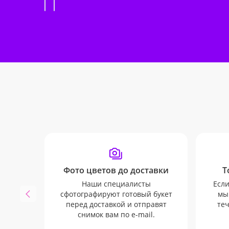
Фото цветов до доставки
Т
Наши специалисты
Если
сфотографируют готовый букет
мы
перед доставкой и отправят
теч
снимок вам по e-mail.