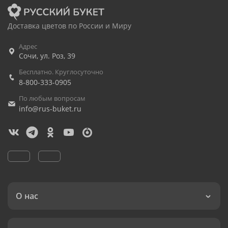
Доставка цветов по России и Миру
Адрес
Сочи
,
ул. Роз, 39
Бесплатно. Круглосуточно
8-800-333-0905
По любым вопросам
info@rus-buket.ru
О нас