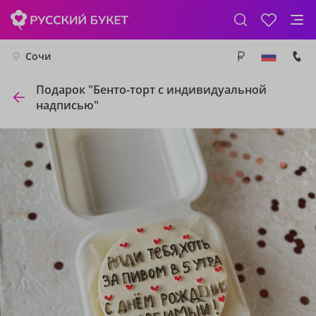
Сочи
Подарок "Бенто-торт с индивидуальной
надписью"