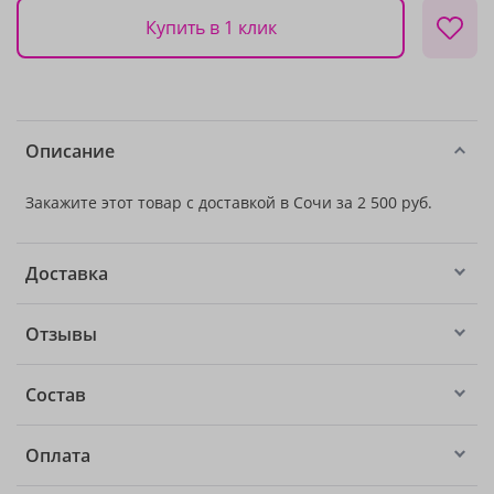
Купить в 1 клик
Описание
Закажите этот товар с доставкой в Сочи за 2 500 руб.
Доставка
Отзывы
Состав
Оплата