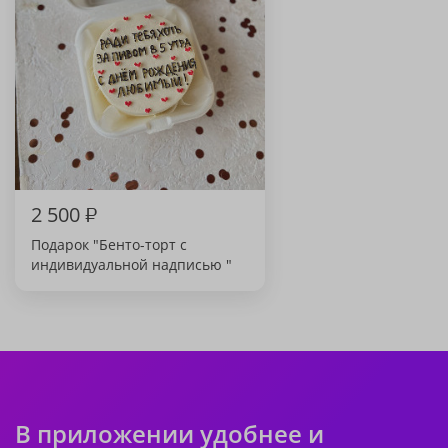
2 500
₽
Подарок "Бенто-торт с
индивидуальной надписью "
В приложении удобнее и