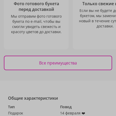
Фото готового букета
Только свежие 
перед доставкой
Если вы не будете 
букетом, мы замени
Мы отправим фото готового
новый в течение сут
букета по e-mail, чтобы вы
доставки.
смогли увидеть свежесть и
красоту цветов до доставки.
Все преимущества
Общие характеристики
Тип
Повод
Подарок
14 февраля ❤️