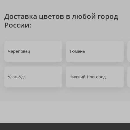
Доставка цветов в любой город
России:
Череповец
Тюмень
Улан-Удэ
Нижний Новгород