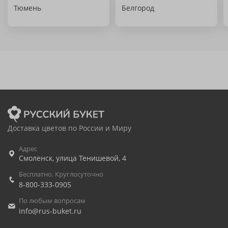
Тюмень
Белгород
Доставка цветов по России и Миру
Адрес
Смоленск
,
улица Тенишевой, 4
Бесплатно. Круглосуточно
8-800-333-0905
По любым вопросам
info@rus-buket.ru