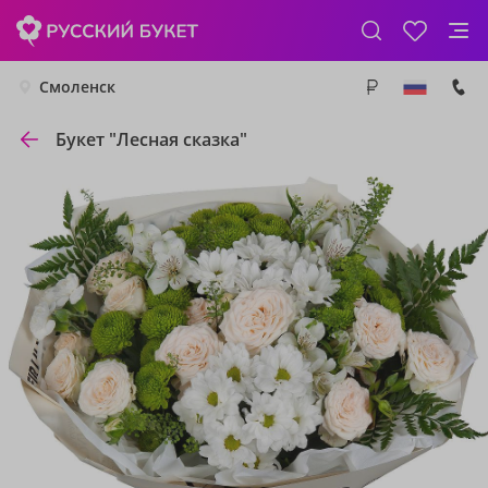
Смоленск
Букет "Лесная сказка"