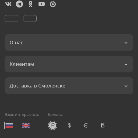
О нас
Клиентам
Доставка в Смоленске
Язык интерфейса:
Валюта: