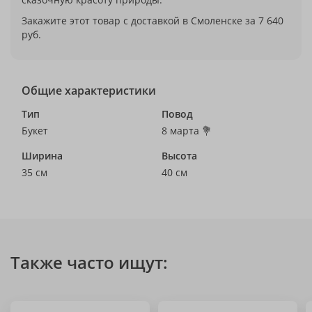
Закажите этот товар с доставкой в Смоленске за 7 640
руб.
Общие характеристики
Тип
Повод
Букет
8 марта 💐
Ширина
Высота
35 см
40 см
Также часто ищут: