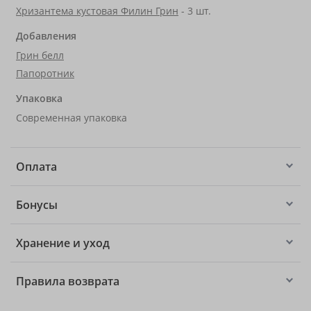
Хризантема кустовая Филин Грин
- 3 шт.
Добавления
Грин белл
Папоротник
Упаковка
Современная упаковка
Оплата
Бонусы
Хранение и уход
Правила возврата