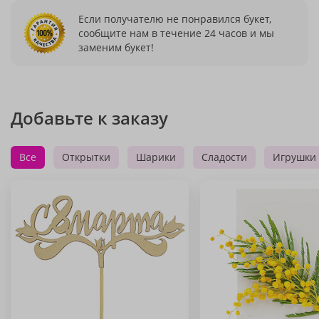
Если получателю не понравился букет,
сообщите нам в течение 24 часов и мы
заменим букет!
Добавьте к заказу
Все
Открытки
Шарики
Сладости
Игрушки