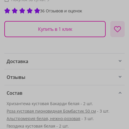
36 Отзывов и оценок
Купить в 1 клик
Доставка
Отзывы
Состав
Хризантема кустовая Бакарди белая - 2 шт.
Роза кустовая пионовидная Бомбастик 50 см
- 3 шт.
Альстромерия белая, нежно-розовая
- 3 шт.
Гвоздика кустовая белая - 2 шт.