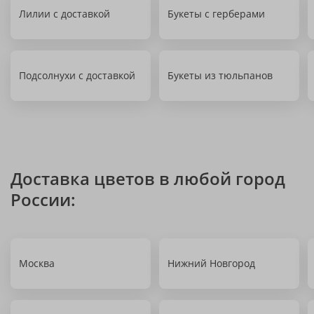
Лилии с доставкой
Букеты с герберами
Подсолнухи с доставкой
Букеты из тюльпанов
Доставка цветов в любой город
России:
Москва
Нижний Новгород