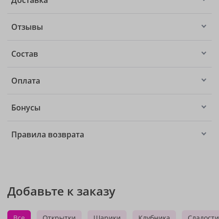
Доставка
Отзывы
Состав
Оплата
Бонусы
Правила возврата
Добавьте к заказу
Все
Открытки
Шарики
Клубника
Сладости