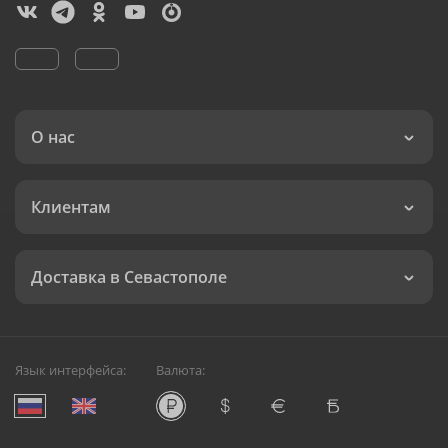
О нас
Клиентам
Доставка в Севастополе
Язык интерфейса:
Валюта: