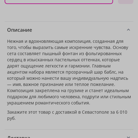
Описание
Нежная и вдохновляющая композиция, созданная для
того, чтобы выразить самые искренние чувства. Основу
сета составляет пышный фонтан из фольгированных
сердец в изысканных пастельных оттенках, которые
дарят ощущение легкости и гармонии. Главным
акцентом набора является прозрачный шар баблс, на
который можно нанести вашу индивидуальную надпись
— имя, важное признание или теплое пожелание.
Композиция закреплена на грузике и станет идеальным
подарком для любимого человека, подруги или стильным
украшением романтического события.
Закажите этот товар с доставкой в Севастополе за 6 010
руб.