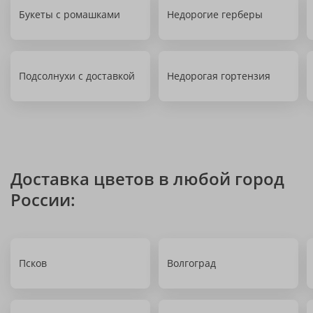
Букеты с ромашками
Недорогие герберы
Подсолнухи с доставкой
Недорогая гортензия
Доставка цветов в любой город
России:
Псков
Волгоград