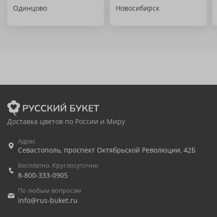
Одинцово
Новосибирск
Доставка цветов по России и Миру
Адрес
Севастополь
,
проспект Октябрьской Революции, 42Б
Бесплатно. Круглосуточно
8-800-333-0905
По любым вопросам
info@rus-buket.ru