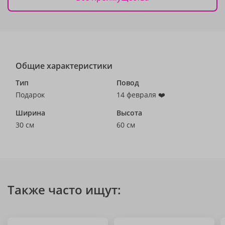
Общие характеристики
Тип
Повод
Подарок
14 февраля ❤️
Ширина
Высота
30 см
60 см
Также часто ищут: