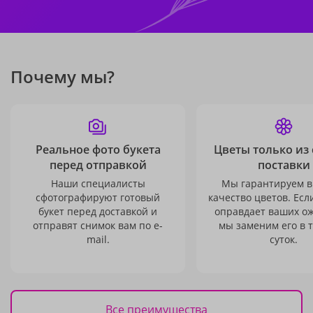
Почему мы?
Реальное фото букета
Цветы только из
перед отправкой
поставки
Наши специалисты
Мы гарантируем в
сфотографируют готовый
качество цветов. Есл
букет перед доставкой и
оправдает ваших о
отправят снимок вам по e-
мы заменим его в 
mail.
суток.
Все преимущества