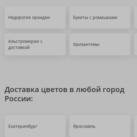
Недорогие орхидеи
Букеты с ромашками
Альстромерии с
Хризантемы
доставкой
Доставка цветов в любой город
России:
Екатеринбург
Ярославль