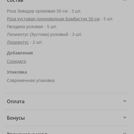
Состав
Роза Эквадор кремовая 50 см - 3 шт.
Роза кустовая пионовидная Бомбастик 50 см
- 5 шт.
Гвоздика розовая - 5 шт.
Лизиантус (Эустома) розовый - 3 шт.
Лизиантус
- 2 шт.
Добавления
Солидаго
Упаковка
Современная упаковка
Оплата
Бонусы