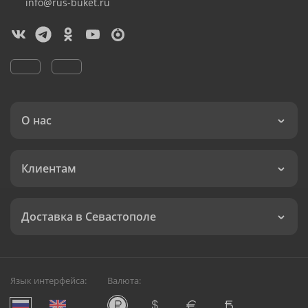
info@rus-buket.ru
О нас
Клиентам
Доставка в Севастополе
Язык интерфейса:
Валюта: