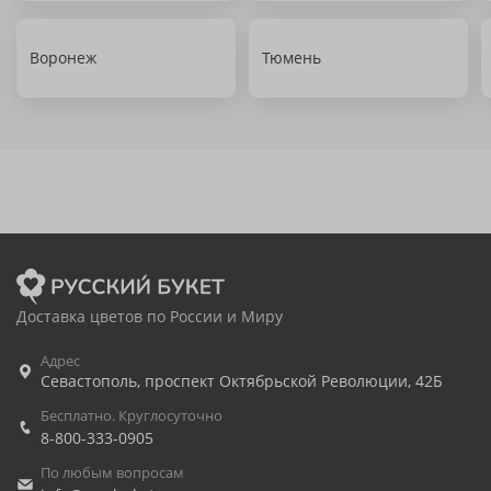
Воронеж
Тюмень
Доставка цветов по России и Миру
Адрес
Севастополь
,
проспект Октябрьской Революции, 42Б
Бесплатно. Круглосуточно
8-800-333-0905
По любым вопросам