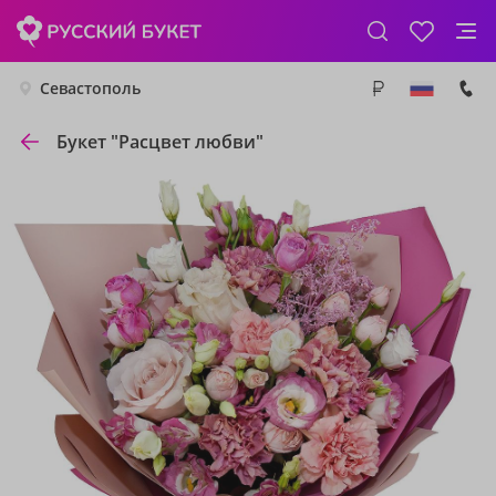
Севастополь
Букет "Расцвет любви"