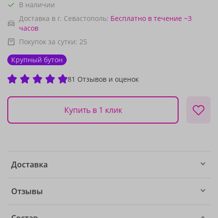
В наличии
Доставка в г. Севастополь:
Бесплатно
в течение ~3
часов
Покупок за сутки:
25
Крупный бутон
81 Отзывов и оценок
Купить в 1 клик
Доставка
Отзывы