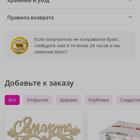
Хранение и уход
Правила возврата
Если получателю не понравился букет,
сообщите нам в течение 24 часов и мы
заменим букет!
Добавьте к заказу
Все
Открытки
Шарики
Клубника
Сладости