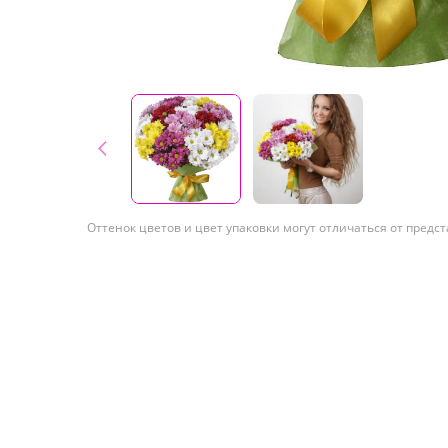
Оттенок цветов и цвет упаковки могут отличаться от предс