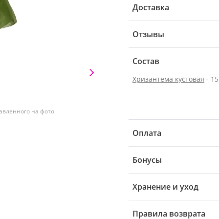
Доставка
Отзывы
Состав
Хризантема кустовая
- 15
тавленного на фото
Оплата
Бонусы
Хранение и уход
Правила возврата