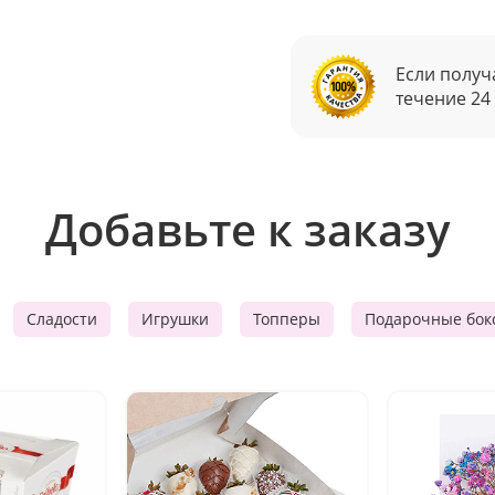
Если получ
течение 24
Добавьте к заказу
Сладости
Игрушки
Топперы
Подарочные бок