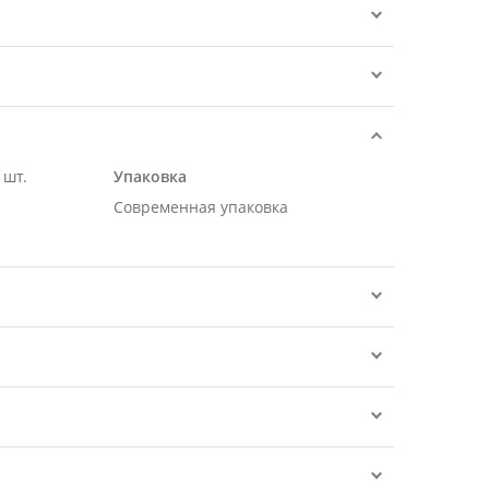
 шт.
Упаковка
Современная упаковка