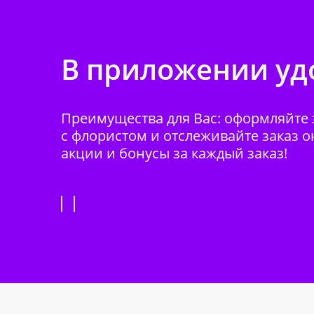
В приложении удо
Преимущества для Вас: оформляйте з
с флористом и отслеживайте заказ о
акции и бонусы за каждый заказ!