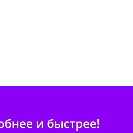
бнее и быстрее!