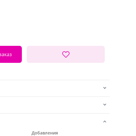
заказ
Добавления