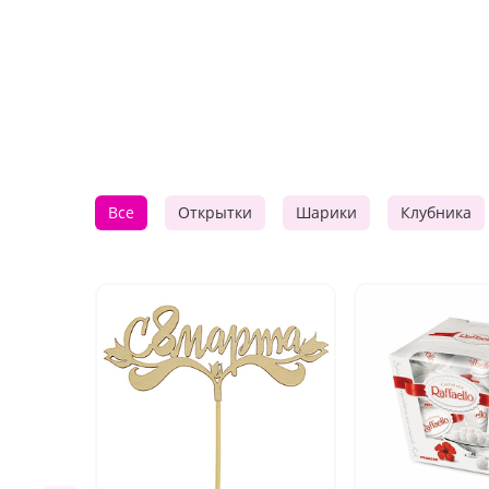
Все
Открытки
Шарики
Клубника