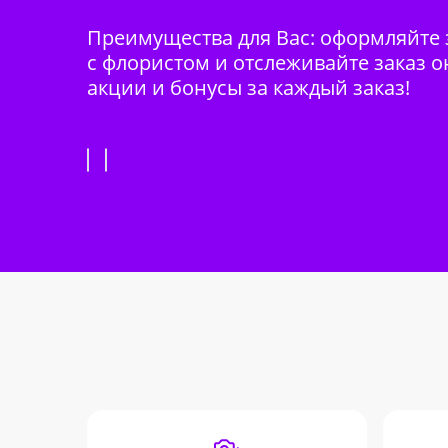
Преимущества для Вас: оформляйте з
с флористом и отслеживайте заказ о
акции и бонусы за каждый заказ!