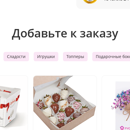
Добавьте к заказу
Сладости
Игрушки
Топперы
Подарочные бок