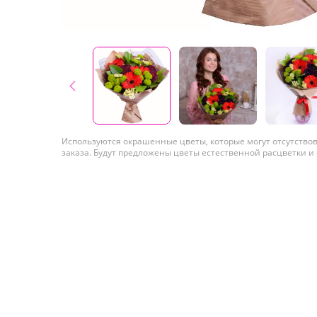
Используются окрашенные цветы, которые могут отсутство
заказа. Будут предложены цветы естественной расцветки и