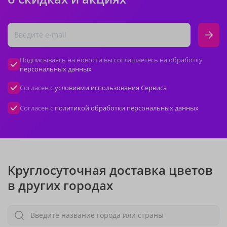
Подписываясь на новости вы соглашаетесь на обработку
персональных данных
Согласен с
условиями использования Сервиса
Согласен с
политикой обработки персональных данных
Круглосуточная доставка цветов
в других городах
Введите название города или страны