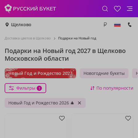
Щелково
Доставка цветов в Щелково
Подарки на Новый год
Подарки на Новый год 2027 в Щелково
Московской области
Новый Год и Рождество 2027
Новогодние букеты
Фильтры
По популярности
1
Новый Год и Рождество 2026 🎄