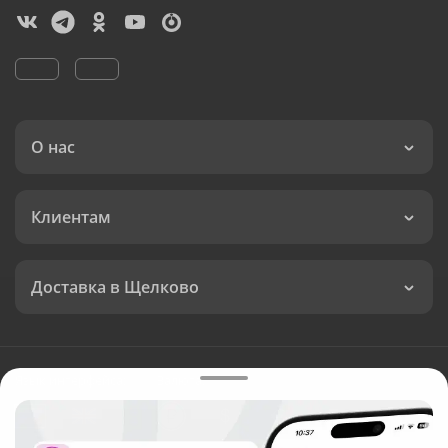
О нас
Клиентам
Доставка в Щелково
Язык интерфейса:
Валюта: