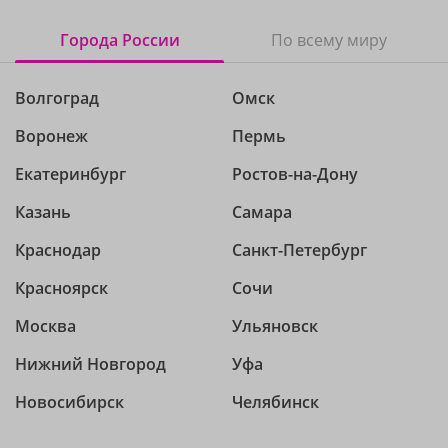
Города России
По всему миру
Волгоград
Омск
Воронеж
Пермь
Екатеринбург
Ростов-на-Дону
Казань
Самара
Краснодар
Санкт-Петербург
Красноярск
Сочи
Москва
Ульяновск
Нижний Новгород
Уфа
Новосибирск
Челябинск