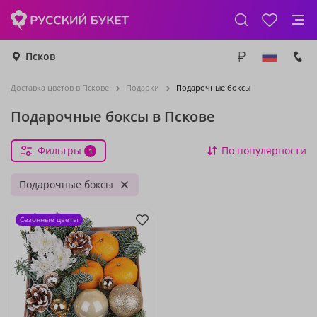
Псков
Доставка цветов в Пскове
Подарки
Подарочные боксы
Подарочные боксы в Пскове
Фильтры
По популярности
1
Подарочные боксы
Сезонные цветы