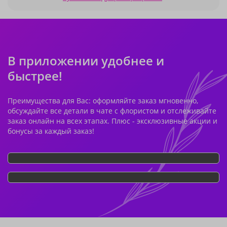
В приложении удобнее и
быстрее!
Преимущества для Вас: оформляйте заказ мгновенно,
обсуждайте все детали в чате с флористом и отслеживайте
заказ онлайн на всех этапах. Плюс - эксклюзивные акции и
бонусы за каждый заказ!