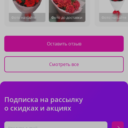
Фото на сайте
Фото до доставки
Фото на сайте
Оставить отзыв
Смотреть все
Подписка на рассылку
о скидках и акциях