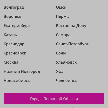
Волгоград
Омск
Воронеж
Пермь
Екатеринбург
Ростов-на-Дону
Казань
Самара
Краснодар
Санкт-Петербург
Красноярск
Сочи
Москва
Ульяновск
Нижний Новгород
Уфа
Новосибирск
Челябинск
Города Псковской Области