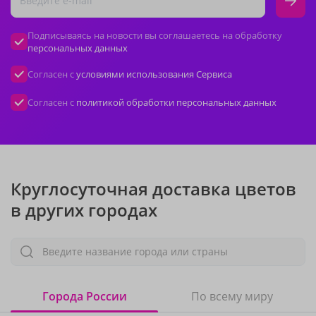
Подписываясь на новости вы соглашаетесь на обработку
персональных данных
Согласен с
условиями использования Сервиса
Согласен с
политикой обработки персональных данных
Круглосуточная доставка цветов
в других городах
Введите название города или страны
Города России
По всему миру