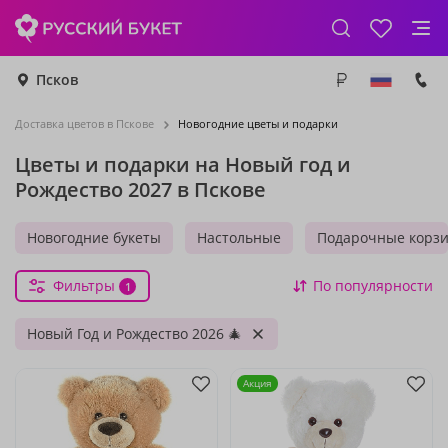
Псков
Доставка цветов в Пскове
Новогодние цветы и подарки
Цветы и подарки на Новый год и
Рождество 2027 в Пскове
Новогодние букеты
Настольные
Подарочные корз
Фильтры
По популярности
1
Новый Год и Рождество 2026 🎄
Акция