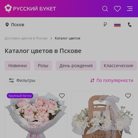
Псков
Доставка цветов в Пскове
Каталог цветов
Каталог цветов в Пскове
Новинки
Розы
День рождения
Классические
Фильтры
По популярности
Крупный бутон