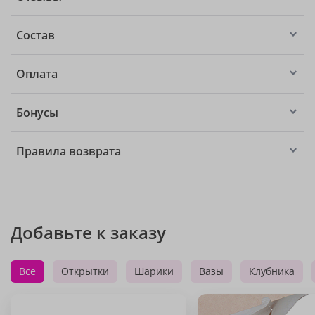
Состав
Оплата
Бонусы
Правила возврата
Добавьте к заказу
Все
Открытки
Шарики
Вазы
Клубника