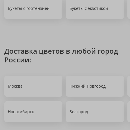
Букеты с гортензией
Букеты с экзотикой
Доставка цветов в любой город
России:
Москва
Нижний Новгород
Новосибирск
Белгород