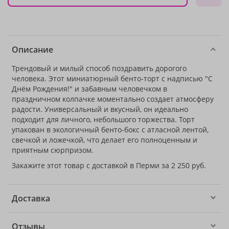
Описание
Трендовый и милый способ поздравить дорогого
человека. Этот миниатюрный бенто-торт с надписью "С
Днём Рождения!" и забавным человечком в
праздничном колпачке моментально создает атмосферу
радости. Универсальный и вкусный, он идеально
подходит для личного, небольшого торжества. Торт
упакован в экологичный бенто-бокс с атласной лентой,
свечкой и ложечкой, что делает его полноценным и
приятным сюрпризом.
Закажите этот товар с доставкой в Перми за 2 250 руб.
Доставка
Отзывы