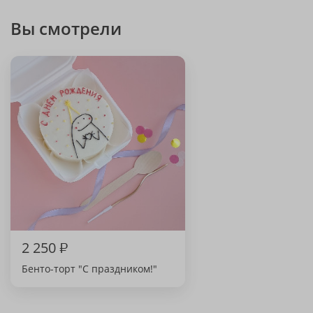
Вы смотрели
2 250
₽
Бенто-торт "С праздником!"