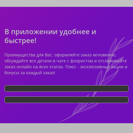
В приложении удобнее и
быстрее!
Преимущества для Вас: оформляйте заказ мгновенно,
обсуждайте все детали в чате с флористом и отслеживайте
заказ онлайн на всех этапах. Плюс - эксклюзивные акции и
бонусы за каждый заказ!