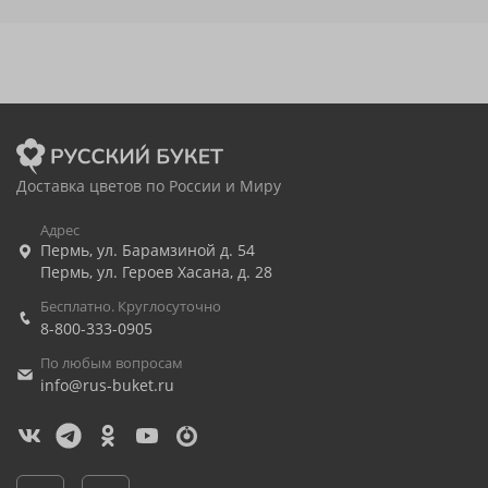
Доставка цветов по России и Миру
Адрес
Пермь
,
ул. Барамзиной д. 54
Пермь
,
ул. Героев Хасана, д. 28
Бесплатно. Круглосуточно
8-800-333-0905
По любым вопросам
info@rus-buket.ru