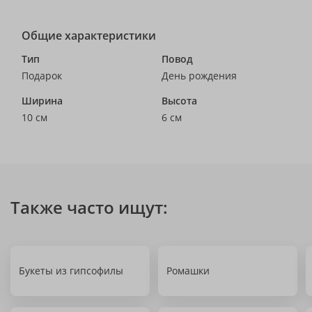
Общие характеристики
Тип
Повод
Подарок
День рождения
Ширина
Высота
10 см
6 см
Также часто ищут:
Букеты из гипсофилы
Ромашки