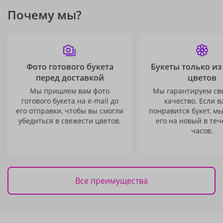
Почему мы?
Фото готового букета
Букеты только из
перед доставкой
цветов
Мы пришлем вам фото
Мы гарантируем св
готового букета на e-mail до
качество. Если в
его отправки, чтобы вы смогли
понравится букет, м
убедиться в свежести цветов.
его на новый в теч
часов.
Все преимущества