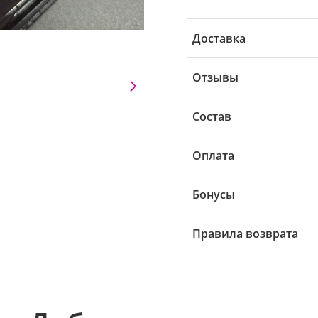
Доставка
Отзывы
Состав
Оплата
Бонусы
Правила возврата